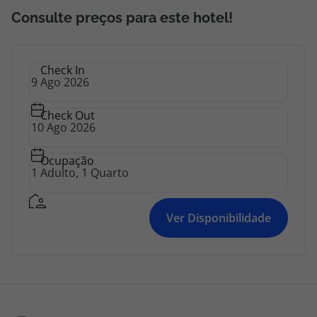
Consulte preços para este hotel!
Check In
Check Out
Ocupação
Ver Disponibilidade