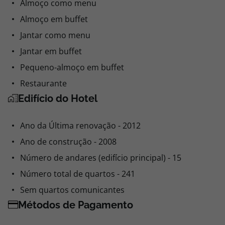
Almoço como menu
Almoço em buffet
Jantar como menu
Jantar em buffet
Pequeno-almoço em buffet
Restaurante
Edifício do Hotel
Ano da Última renovação - 2012
Ano de construção - 2008
Número de andares (edifício principal) - 15
Número total de quartos - 241
Sem quartos comunicantes
Métodos de Pagamento