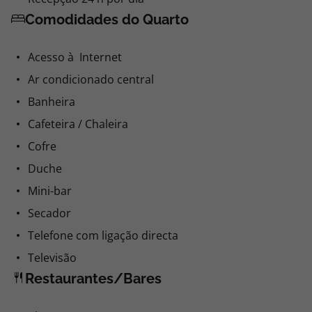
Comodidades do Quarto
Acesso à Internet
Ar condicionado central
Banheira
Cafeteira / Chaleira
Cofre
Duche
Mini-bar
Secador
Telefone com ligação directa
Televisão
Restaurantes/Bares