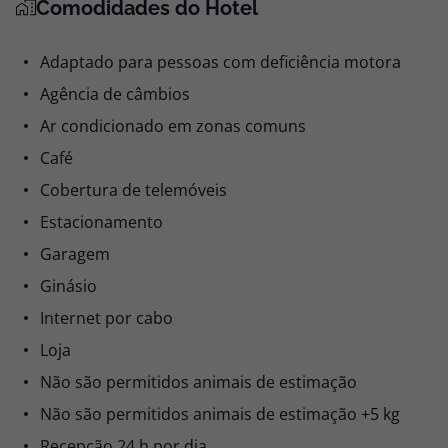
Comodidades do Hotel
Adaptado para pessoas com deficiência motora
Agência de câmbios
Ar condicionado em zonas comuns
Café
Cobertura de telemóveis
Estacionamento
Garagem
Ginásio
Internet por cabo
Loja
Não são permitidos animais de estimação
Não são permitidos animais de estimação +5 kg
Recepção 24 h por dia