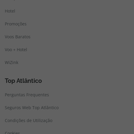
Hotel
Promoções
Voos Baratos
Voo + Hotel
WiZink
Top Atlântico
Perguntas Frequentes
Seguros Web Top Atlântico
Condições de Utilização
Cookies