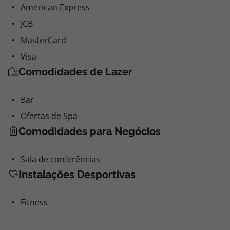
American Express
JCB
MasterCard
Visa
Comodidades de Lazer
Bar
Ofertas de Spa
Comodidades para Negócios
Sala de conferências
Instalações Desportivas
Fitness