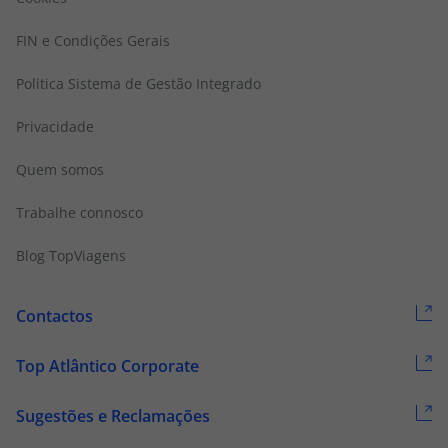
FIN e Condições Gerais
Politica Sistema de Gestão Integrado
Privacidade
Quem somos
Trabalhe connosco
Blog TopViagens
Contactos
Top Atlântico Corporate
Sugestões e Reclamações