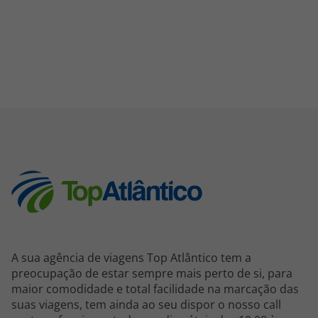
A sua agência de viagens Top Atlântico tem a
preocupação de estar sempre mais perto de si, para
maior comodidade e total facilidade na marcação das
suas viagens, tem ainda ao seu dispor o nosso call