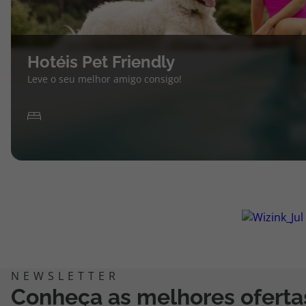
Hotéis Pet Friendly
Leve o seu melhor amigo consigo!
Conheça as melhores oferta