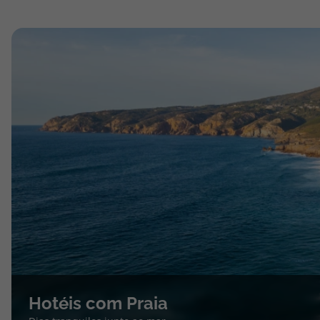
Hotéis com Praia