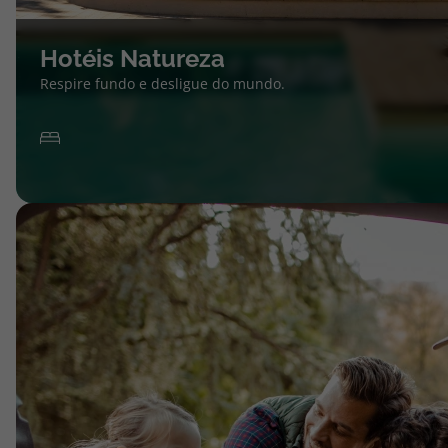
Hotéis Natureza
Respire fundo e desligue do mundo.