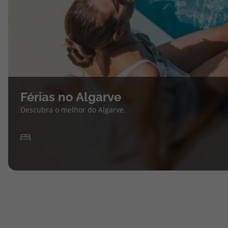
Férias no Algarve
Descubra o melhor do Algarve.