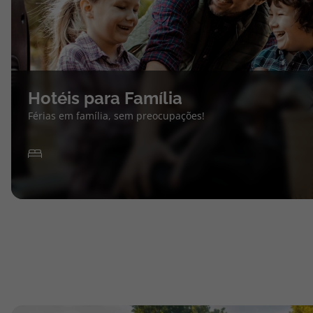
Hotéis para Família
Férias em família, sem preocupações!