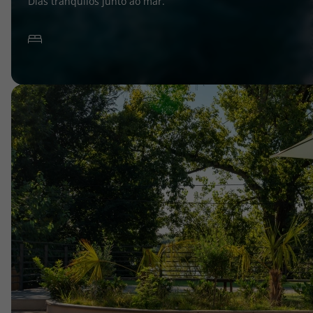
Dias tranquilos junto ao mar.