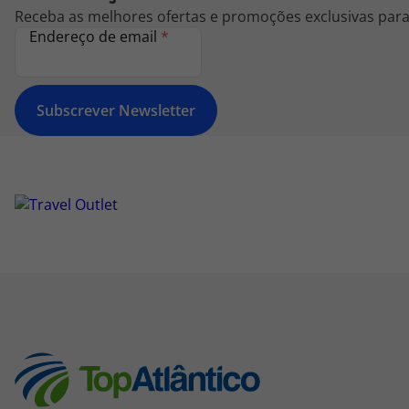
Receba as melhores ofertas e promoções exclusivas para 
Endereço de email
*
Subscrever Newsletter