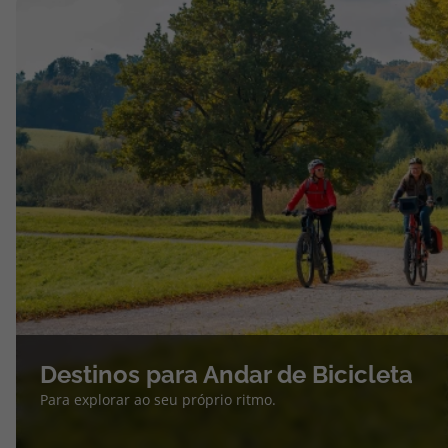
Destinos para Andar de Bicicleta
Para explorar ao seu próprio ritmo.