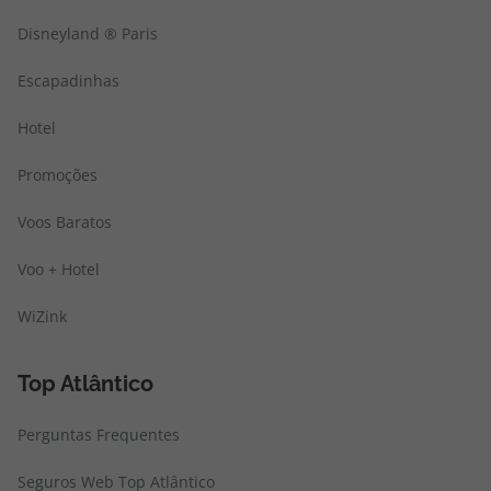
Disneyland ® Paris
Escapadinhas
Hotel
Promoções
Voos Baratos
Voo + Hotel
WiZink
Top Atlântico
Perguntas Frequentes
Seguros Web Top Atlântico