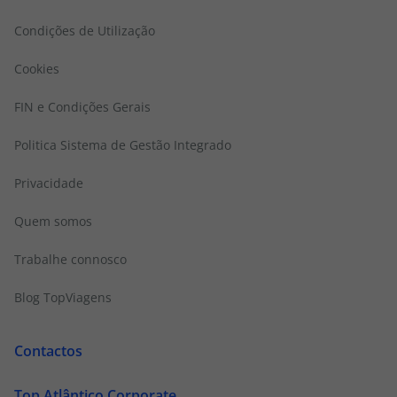
Condições de Utilização
Cookies
FIN e Condições Gerais
Politica Sistema de Gestão Integrado
Privacidade
Quem somos
Trabalhe connosco
Blog TopViagens
Contactos
Top Atlântico Corporate