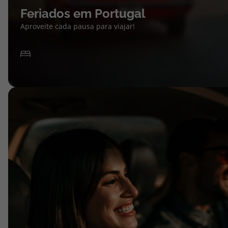
Feriados em Portugal
Aproveite cada pausa para viajar!