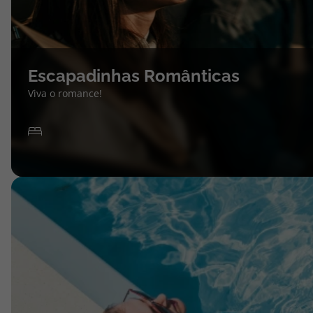
Escapadinhas Românticas
Viva o romance!