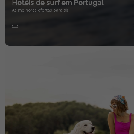
Hotéis de surf em Portugal
As melhores ofertas para si!