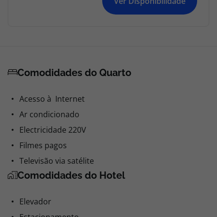
Ver Disponibilidade
Comodidades do Quarto
Acesso à Internet
Ar condicionado
Electricidade 220V
Filmes pagos
Televisão via satélite
Comodidades do Hotel
Elevador