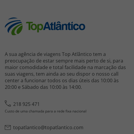
A sua agência de viagens Top Atlântico tem a
preocupação de estar sempre mais perto de si, para
maior comodidade e total facilidade na marcação das
suas viagens, tem ainda ao seu dispor o nosso call
center a funcionar todos os dias úteis das 10:00 às
20:00 e Sábado das 10:00 às 14:00.
218 925 471
Custo de uma chamada para a rede fixa nacional
topatlantico@topatlantico.com