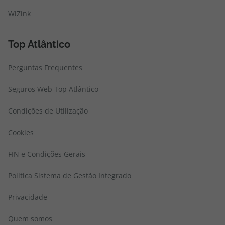
WiZink
Top Atlântico
Perguntas Frequentes
Seguros Web Top Atlântico
Condições de Utilização
Cookies
FIN e Condições Gerais
Politica Sistema de Gestão Integrado
Privacidade
Quem somos