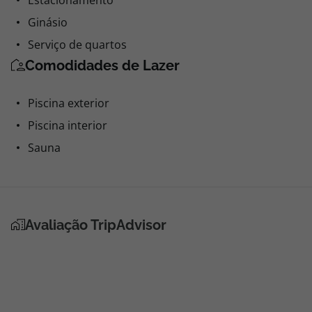
Estacionamento
Ginásio
Serviço de quartos
Comodidades de Lazer
Piscina exterior
Piscina interior
Sauna
Avaliação TripAdvisor