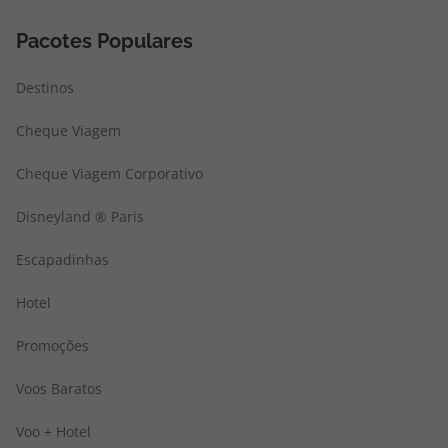
Pacotes Populares
Destinos
Cheque Viagem
Cheque Viagem Corporativo
Disneyland ® Paris
Escapadinhas
Hotel
Promoções
Voos Baratos
Voo + Hotel