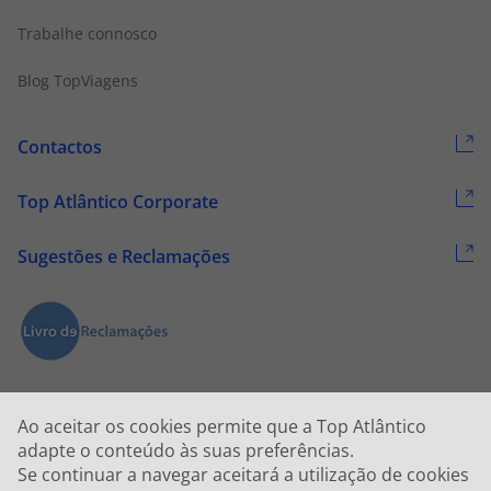
Trabalhe connosco
Blog TopViagens
Contactos
Top Atlântico Corporate
Sugestões e Reclamações
Ao aceitar os cookies permite que a Top Atlântico
adapte o conteúdo às suas preferências.
Se continuar a navegar aceitará a utilização de cookies