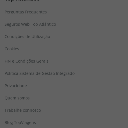
Perguntas Frequentes
Seguros Web Top Atlântico
Condições de Utilização
Cookies
FIN e Condições Gerais
Politica Sistema de Gestão Integrado
Privacidade
Quem somos
Trabalhe connosco
Blog TopViagens