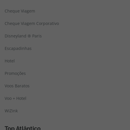
Cheque Viagem
Cheque Viagem Corporativo
Disneyland ® Paris
Escapadinhas
Hotel
Promoções
Voos Baratos
Voo + Hotel
WiZink
Top Atlântico