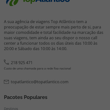
A sua agência de viagens Top Atlântico tem a
preocupação de estar sempre mais perto de si, para
maior comodidade e total facilidade na marcação das
suas viagens, tem ainda ao seu dispor o nosso call
center a funcionar todos os dias úteis das 10:00 às
20:00 e Sábado das 10:00 às 14:00.
218 925 471
Custo de uma chamada para a rede fixa nacional
topatlantico@topatlantico.com
Pacotes Populares
Destinos