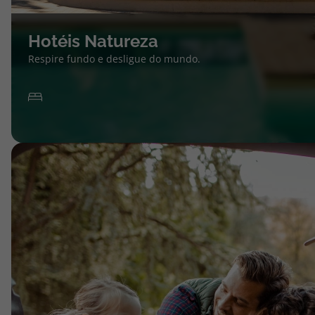
Hotéis Natureza
Respire fundo e desligue do mundo.