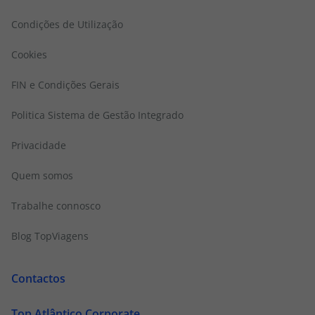
Condições de Utilização
Cookies
FIN e Condições Gerais
Politica Sistema de Gestão Integrado
Privacidade
Quem somos
Trabalhe connosco
Blog TopViagens
Contactos
Top Atlântico Corporate