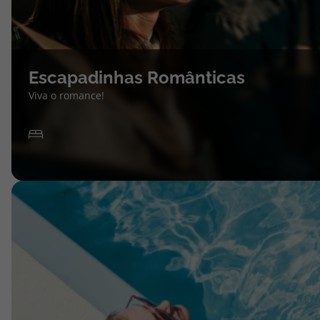
Escapadinhas Românticas
Viva o romance!