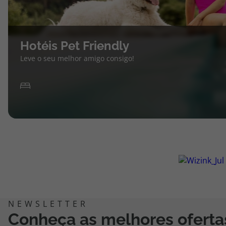
Hotéis Pet Friendly
Leve o seu melhor amigo consigo!
Conheça as melhores oferta