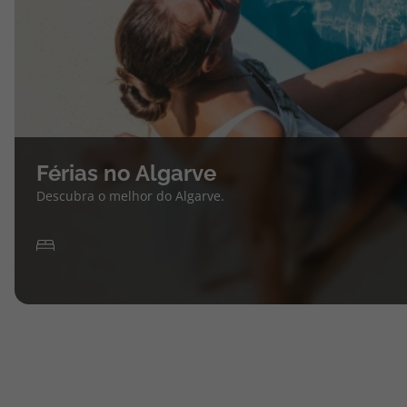
Férias no Algarve
Descubra o melhor do Algarve.