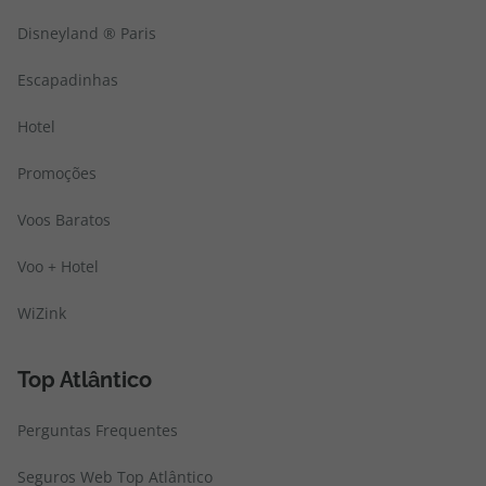
Disneyland ® Paris
Escapadinhas
Hotel
Promoções
Voos Baratos
Voo + Hotel
WiZink
Top Atlântico
Perguntas Frequentes
Seguros Web Top Atlântico