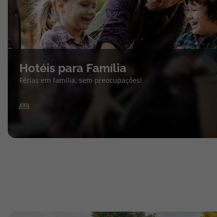
Hotéis para Família
Férias em família, sem preocupações!