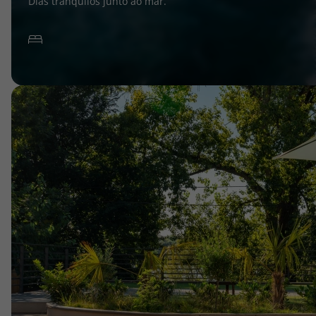
Dias tranquilos junto ao mar.