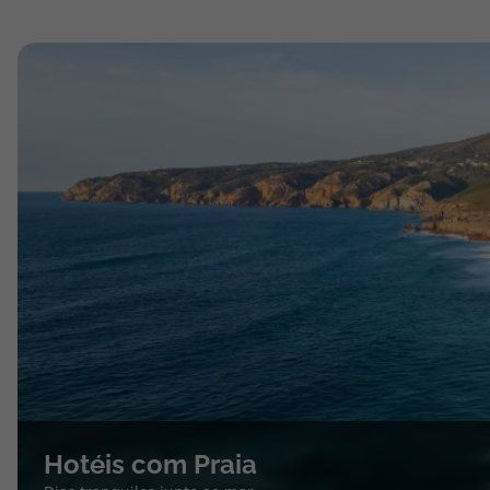
Hotéis com Praia