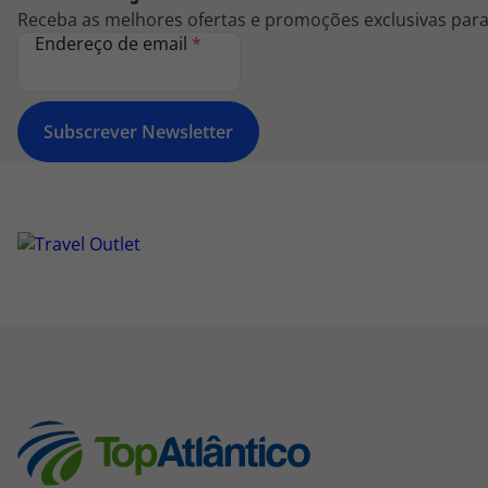
Receba as melhores ofertas e promoções exclusivas para 
Endereço de email
*
Subscrever Newsletter