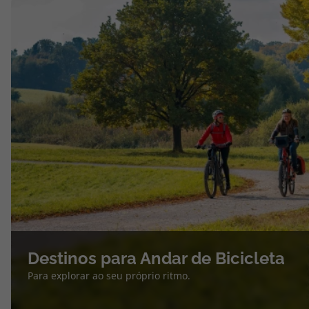
Destinos para Andar de Bicicleta
Para explorar ao seu próprio ritmo.