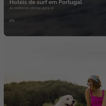
Hotéis de surf em Portugal
As melhores ofertas para si!