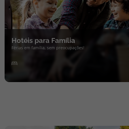
Hotéis para Família
Férias em família, sem preocupações!