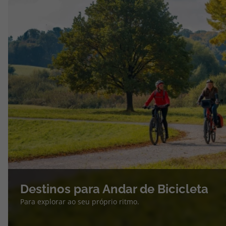
Destinos para Andar de Bicicleta
Para explorar ao seu próprio ritmo.