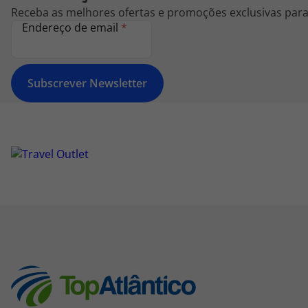
Receba as melhores ofertas e promoções exclusivas para 
Endereço de email
*
Subscrever Newsletter