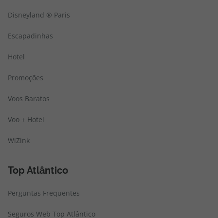
Disneyland ® Paris
Escapadinhas
Hotel
Promoções
Voos Baratos
Voo + Hotel
WiZink
Top Atlântico
Perguntas Frequentes
Seguros Web Top Atlântico