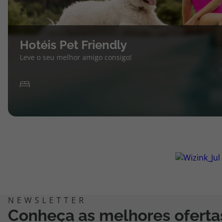
Hotéis Pet Friendly
Leve o seu melhor amigo consigo!
Conheça as melhores oferta