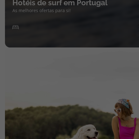
Hotéis de surf em Portugal
As melhores ofertas para si!