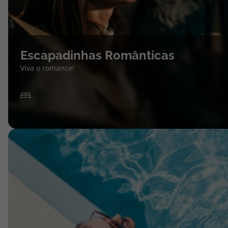
Escapadinhas Românticas
Viva o romance!