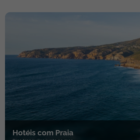
Hotéis com Praia