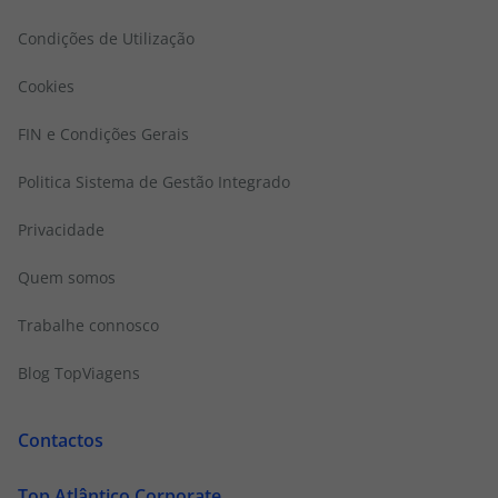
Condições de Utilização
Cookies
FIN e Condições Gerais
Politica Sistema de Gestão Integrado
Privacidade
Quem somos
Trabalhe connosco
Blog TopViagens
Contactos
Top Atlântico Corporate