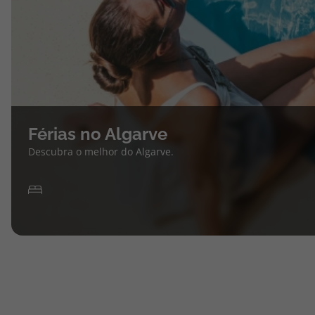
Férias no Algarve
Descubra o melhor do Algarve.