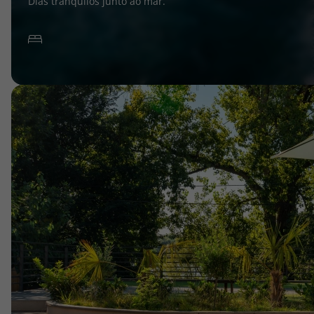
Dias tranquilos junto ao mar.