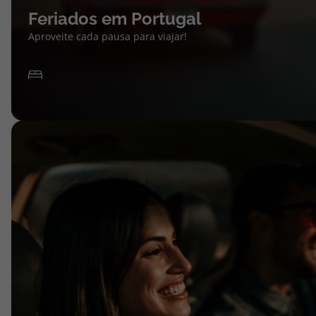
Feriados em Portugal
Aproveite cada pausa para viajar!