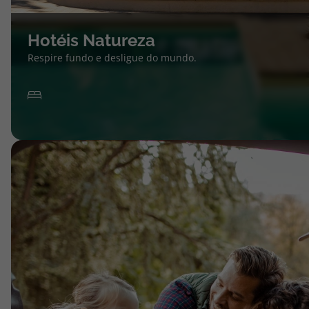
Hotéis Natureza
Respire fundo e desligue do mundo.