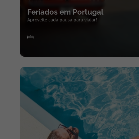
Feriados em Portugal
Aproveite cada pausa para viajar!