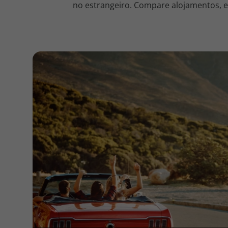
no estrangeiro. Compare alojamentos, en