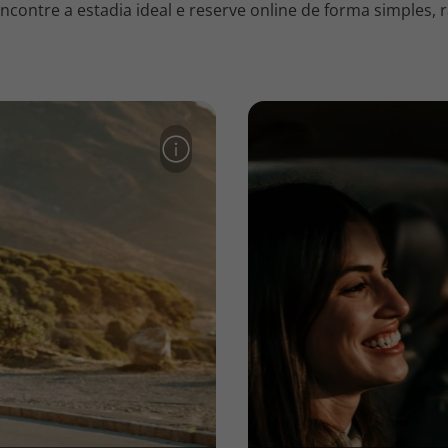
contre a estadia ideal e reserve online de forma simples, r