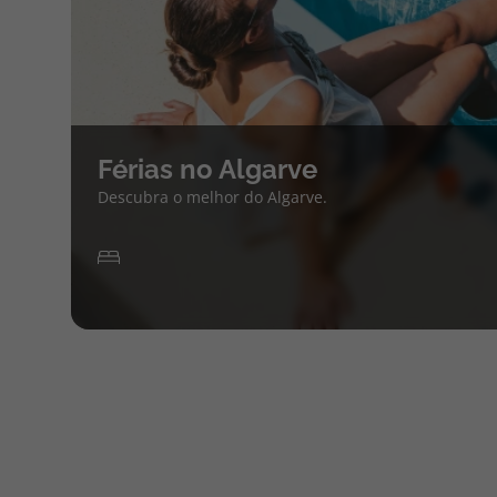
Férias no Algarve
Descubra o melhor do Algarve.