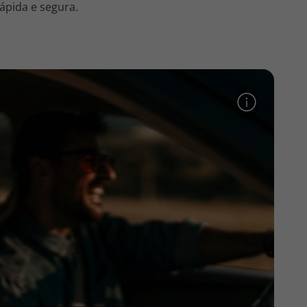
ápida e segura.