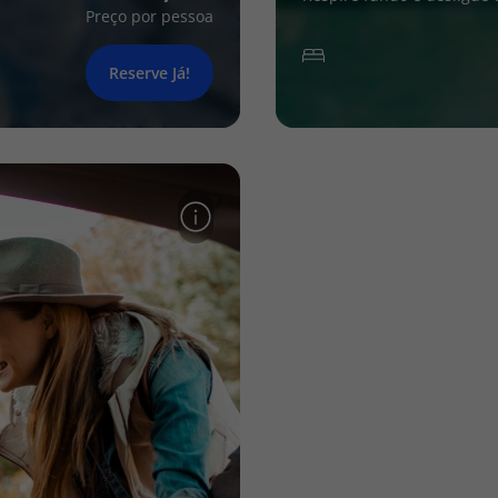
Preço por pessoa
Reserve Já!