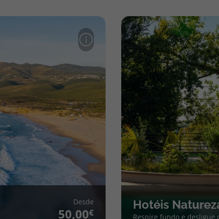
Desde
Hotéis Naturez
50,00
Respire fundo e desligue