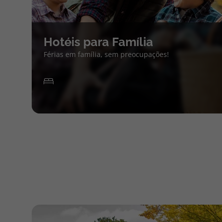
Hotéis para Família
Férias em família, sem preocupações!