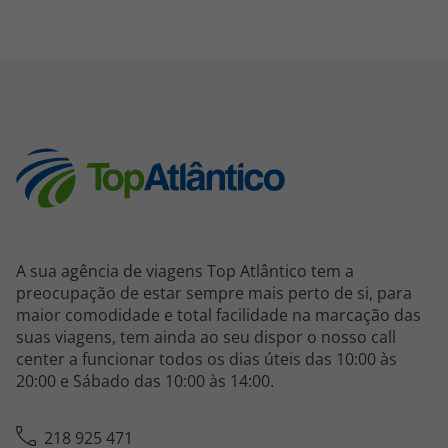
A sua agência de viagens Top Atlântico tem a
preocupação de estar sempre mais perto de si, para
maior comodidade e total facilidade na marcação das
suas viagens, tem ainda ao seu dispor o nosso call
center a funcionar todos os dias úteis das 10:00 às
20:00 e Sábado das 10:00 às 14:00.
218 925 471