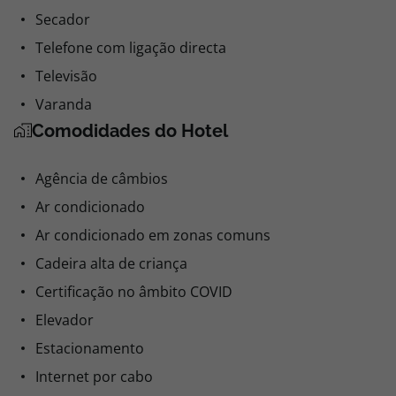
Secador
Telefone com ligação directa
Televisão
Varanda
Comodidades do Hotel
Agência de câmbios
Ar condicionado
Ar condicionado em zonas comuns
Cadeira alta de criança
Certificação no âmbito COVID
Elevador
Estacionamento
Internet por cabo