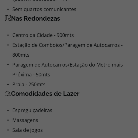
Sem quartos comunicantes
Nas Redondezas
Centro da Cidade - 900mts
Estação de Comboios/Paragem de Autocarros -
800mts
Paragem de Autocarros/Estação do Metro mais
Próxima - 50mts
Praia - 250mts
Comodidades de Lazer
Espreguiçadeiras
Massagens
Sala de jogos