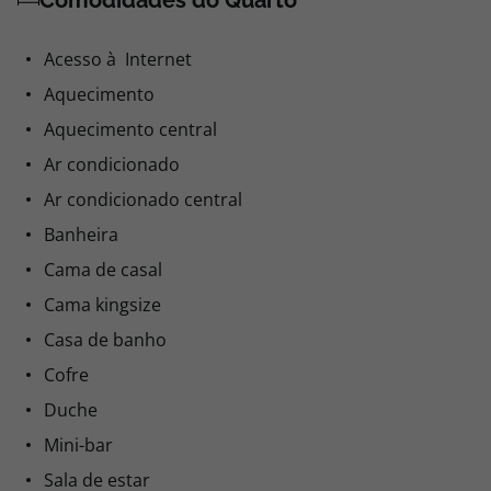
Comodidades do Quarto
Acesso à Internet
Aquecimento
Aquecimento central
Ar condicionado
Ar condicionado central
Banheira
Cama de casal
Cama kingsize
Casa de banho
Cofre
Duche
Mini-bar
Sala de estar