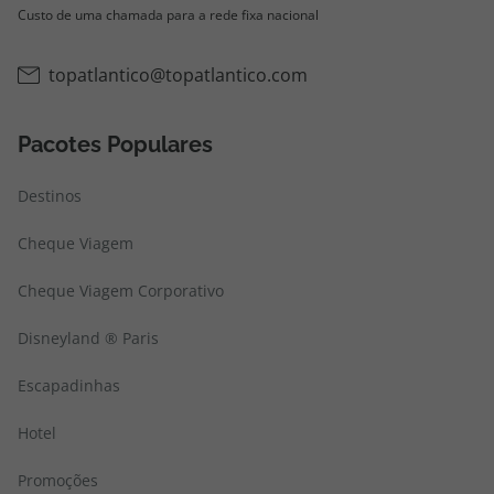
Custo de uma chamada para a rede fixa nacional
topatlantico@topatlantico.com
Pacotes Populares
Destinos
Cheque Viagem
Cheque Viagem Corporativo
Disneyland ® Paris
Escapadinhas
Hotel
Promoções