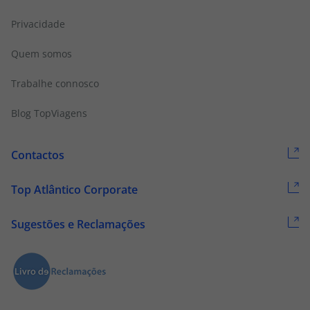
Privacidade
Quem somos
Trabalhe connosco
Blog TopViagens
Contactos
Top Atlântico Corporate
Sugestões e Reclamações