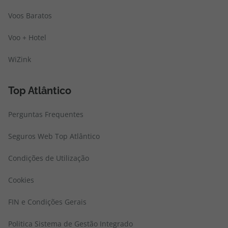
Voos Baratos
Voo + Hotel
WiZink
Top Atlântico
Perguntas Frequentes
Seguros Web Top Atlântico
Condições de Utilização
Cookies
FIN e Condições Gerais
Politica Sistema de Gestão Integrado