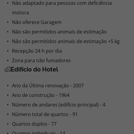
Não adaptado para pessoas com deficiência
motora
Não oferece Garagem
Não são permitidos animais de estimação
Não são permitidos animais de estimação +5 kg
Recepção 24 h por dia
Zona para não fumadores
Edifício do Hotel
Ano da Última renovação - 2007
Ano de construção - 1964
Número de andares (edifício principal) - 4
Número total de quartos - 91
Quartos duplos - 77
Quartos individuais - 14