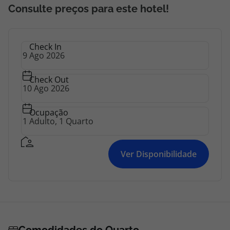
Consulte preços para este hotel!
Check In
Check Out
Ocupação
Ver Disponibilidade