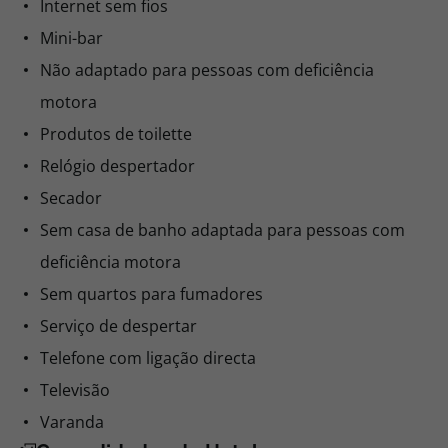
Internet sem fios
Mini-bar
Não adaptado para pessoas com deficiência
motora
Produtos de toilette
Relógio despertador
Secador
Sem casa de banho adaptada para pessoas com
deficiência motora
Sem quartos para fumadores
Serviço de despertar
Telefone com ligação directa
Televisão
Varanda