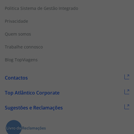
Politica Sistema de Gestão Integrado
Privacidade
Quem somos
Trabalhe connosco
Blog TopViagens
Contactos
Top Atlântico Corporate
Sugestões e Reclamações