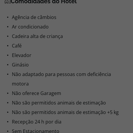
Comodidades do Hotel
Agência de câmbios
Ar condicionado
Cadeira alta de criança
Café
Elevador
Ginásio
Não adaptado para pessoas com deficiência
motora
Não oferece Garagem
Não são permitidos animais de estimação
Não são permitidos animais de estimação +5 kg
Recepção 24 h por dia
Sem Estacionamento