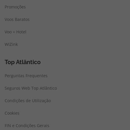
Promoções
Voos Baratos
Voo + Hotel
WiZink
Top Atlântico
Perguntas Frequentes
Seguros Web Top Atlântico
Condições de Utilização
Cookies
FIN e Condições Gerais