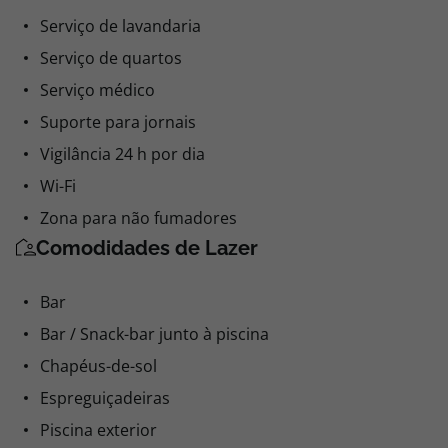
Serviço de lavandaria
Serviço de quartos
Serviço médico
Suporte para jornais
Vigilância 24 h por dia
Wi-Fi
Zona para não fumadores
Comodidades de Lazer
Bar
Bar / Snack-bar junto à piscina
Chapéus-de-sol
Espreguiçadeiras
Piscina exterior