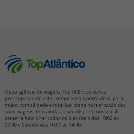
A sua agência de viagens Top Atlântico tem a
preocupação de estar sempre mais perto de si, para
maior comodidade e total facilidade na marcação das
suas viagens, tem ainda ao seu dispor o nosso call
center a funcionar todos os dias úteis das 10:00 às
20:00 e Sábado das 10:00 às 14:00.