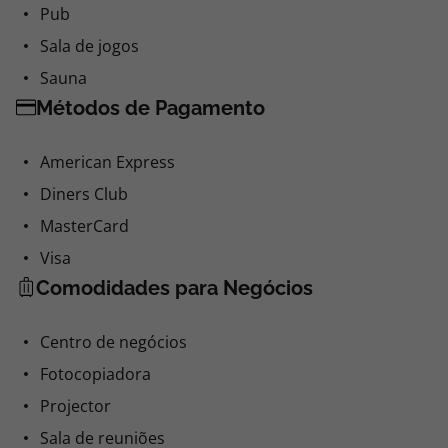
Pub
Sala de jogos
Sauna
Métodos de Pagamento
American Express
Diners Club
MasterCard
Visa
Comodidades para Negócios
Centro de negócios
Fotocopiadora
Projector
Sala de reuniões