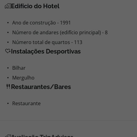
Edifício do Hotel
Ano de construção - 1991
Número de andares (edifício principal) - 8
Número total de quartos - 113
Instalações Desportivas
Bilhar
Mergulho
Restaurantes/Bares
Restaurante