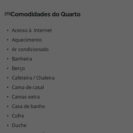
Comodidades do Quarto
Acesso à Internet
Aquecimento
Ar condicionado
Banheira
Berço
Cafeteira / Chaleira
Cama de casal
Camas extra
Casa de banho
Cofre
Duche