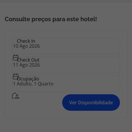
Consulte preços para este hotel!
Check In
Check Out
Ocupação
Ver Disponibilidade