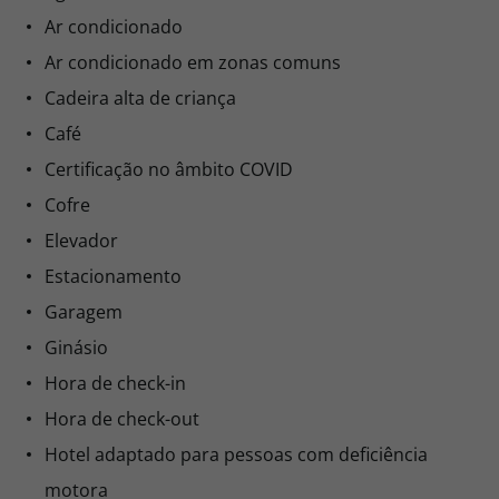
Ar condicionado
Ar condicionado em zonas comuns
Cadeira alta de criança
Café
Certificação no âmbito COVID
Cofre
Elevador
Estacionamento
Garagem
Ginásio
Hora de check-in
Hora de check-out
Hotel adaptado para pessoas com deficiência
motora