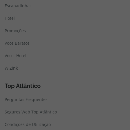
Escapadinhas
Hotel
Promoções
Voos Baratos
Voo + Hotel
WiZink
Top Atlântico
Perguntas Frequentes
Seguros Web Top Atlântico
Condições de Utilização