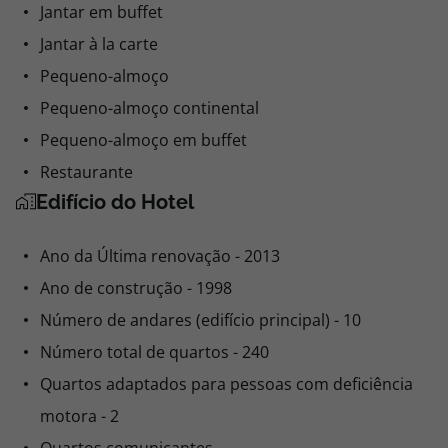
Jantar em buffet
Jantar à la carte
Pequeno-almoço
Pequeno-almoço continental
Pequeno-almoço em buffet
Restaurante
Edifício do Hotel
Ano da Última renovação - 2013
Ano de construção - 1998
Número de andares (edifício principal) - 10
Número total de quartos - 240
Quartos adaptados para pessoas com deficiência
motora - 2