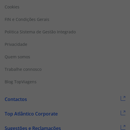
Cookies
FIN e Condições Gerais
Politica Sistema de Gestão Integrado
Privacidade
Quem somos
Trabalhe connosco
Blog TopViagens
Contactos
Top Atlântico Corporate
Sugestões e Reclamações