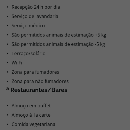
Recepção 24 h por dia
Serviço de lavandaria
Serviço médico
São permitidos animais de estimação +5 kg
São permitidos animais de estimação -5 kg
Terraço/solário
Wi-Fi
Zona para fumadores
Zona para não fumadores
Restaurantes/Bares
Almoço em buffet
Almoço à la carte
Comida vegetariana