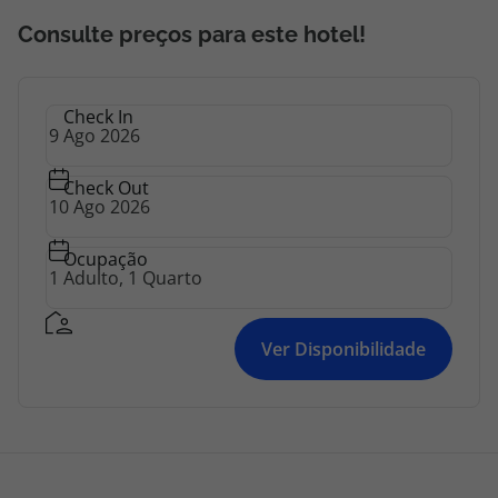
Consulte preços para este hotel!
Check In
Check Out
Ocupação
Ver Disponibilidade