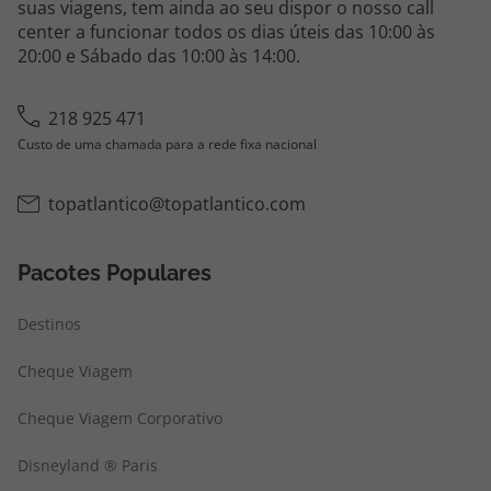
suas viagens, tem ainda ao seu dispor o nosso call
center a funcionar todos os dias úteis das 10:00 às
20:00 e Sábado das 10:00 às 14:00.
218 925 471
Custo de uma chamada para a rede fixa nacional
topatlantico@topatlantico.com
Pacotes Populares
Destinos
Cheque Viagem
Cheque Viagem Corporativo
Disneyland ® Paris