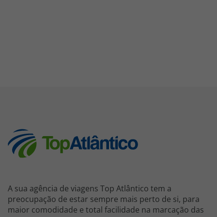
A sua agência de viagens Top Atlântico tem a
preocupação de estar sempre mais perto de si, para
maior comodidade e total facilidade na marcação das