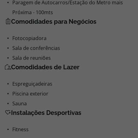
Paragem de Autocarros/Estação do Metro mais
Próxima - 100mts
Comodidades para Negócios
Fotocopiadora
Sala de conferências
Sala de reuniões
Comodidades de Lazer
Espreguiçadeiras
Piscina exterior
Sauna
Instalações Desportivas
Fitness