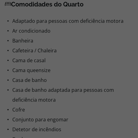
Comodidades do Quarto
Adaptado para pessoas com deficiência motora
Ar condicionado
Banheira
Cafeteira / Chaleira
Cama de casal
Cama queensize
Casa de banho
Casa de banho adaptada para pessoas com
deficiência motora
Cofre
Conjunto para engomar
Detetor de incêndios