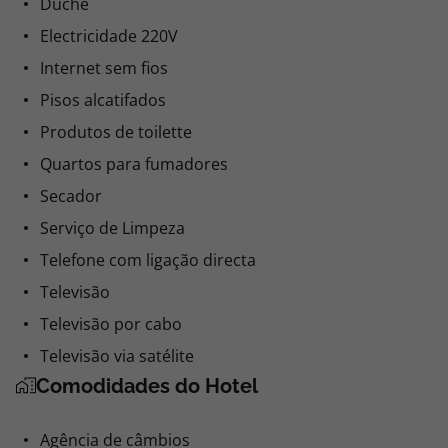
Duche
Electricidade 220V
Internet sem fios
Pisos alcatifados
Produtos de toilette
Quartos para fumadores
Secador
Serviço de Limpeza
Telefone com ligação directa
Televisão
Televisão por cabo
Televisão via satélite
Comodidades do Hotel
Agência de câmbios