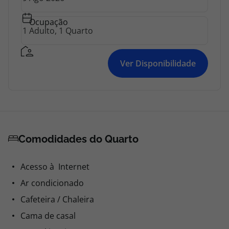
Ocupação
Ver Disponibilidade
Comodidades do Quarto
Acesso à Internet
Ar condicionado
Cafeteira / Chaleira
Cama de casal