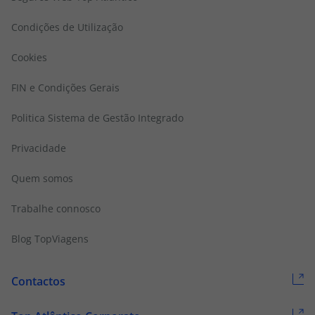
Condições de Utilização
Cookies
FIN e Condições Gerais
Politica Sistema de Gestão Integrado
Privacidade
Quem somos
Trabalhe connosco
Blog TopViagens
Contactos