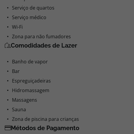
Serviço de quartos
Serviço médico
Wi-Fi
Zona para não fumadores
Comodidades de Lazer
Banho de vapor
Bar
Espreguiçadeiras
Hidromassagem
Massagens
Sauna
Zona de piscina para crianças
Métodos de Pagamento