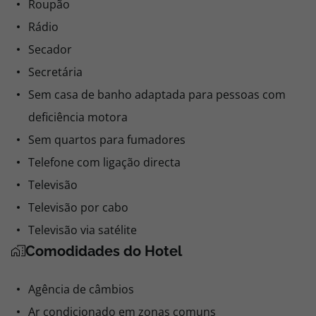
Roupão
Rádio
Secador
Secretária
Sem casa de banho adaptada para pessoas com
deficiência motora
Sem quartos para fumadores
Telefone com ligação directa
Televisão
Televisão por cabo
Televisão via satélite
Comodidades do Hotel
Agência de câmbios
Ar condicionado em zonas comuns