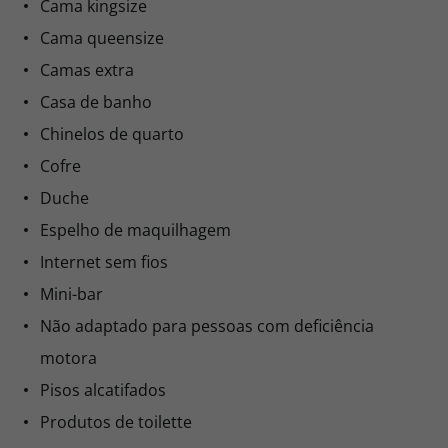
Cama kingsize
Cama queensize
Camas extra
Casa de banho
Chinelos de quarto
Cofre
Duche
Espelho de maquilhagem
Internet sem fios
Mini-bar
Não adaptado para pessoas com deficiência
motora
Pisos alcatifados
Produtos de toilette