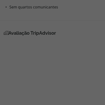
Sem quartos comunicantes
Avaliação TripAdvisor