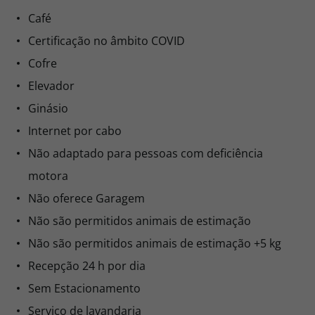
Café
Certificação no âmbito COVID
Cofre
Elevador
Ginásio
Internet por cabo
Não adaptado para pessoas com deficiência
motora
Não oferece Garagem
Não são permitidos animais de estimação
Não são permitidos animais de estimação +5 kg
Recepção 24 h por dia
Sem Estacionamento
Serviço de lavandaria