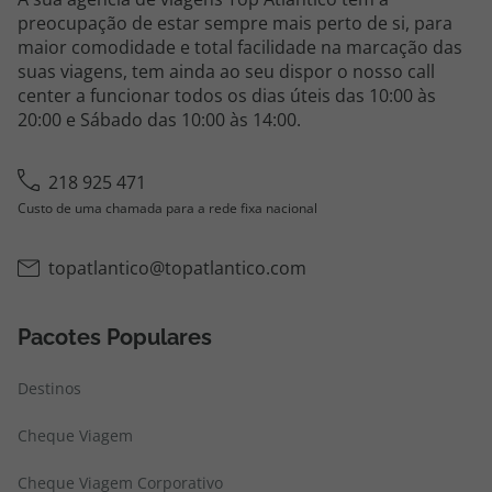
preocupação de estar sempre mais perto de si, para
maior comodidade e total facilidade na marcação das
suas viagens, tem ainda ao seu dispor o nosso call
center a funcionar todos os dias úteis das 10:00 às
20:00 e Sábado das 10:00 às 14:00.
218 925 471
Custo de uma chamada para a rede fixa nacional
topatlantico@topatlantico.com
Pacotes Populares
Destinos
Cheque Viagem
Cheque Viagem Corporativo