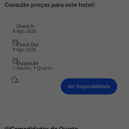
Consulte preços para este hotel!
Check In
Check Out
Ocupação
Ver Disponibilidade