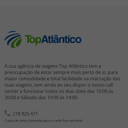
A sua agência de viagens Top Atlântico tem a
preocupação de estar sempre mais perto de si, para
maior comodidade e total facilidade na marcação das
suas viagens, tem ainda ao seu dispor o nosso call
center a funcionar todos os dias úteis das 10:00 às
20:00 e Sábado das 10:00 às 14:00.
218 925 471
Custo de uma chamada para a rede fixa nacional