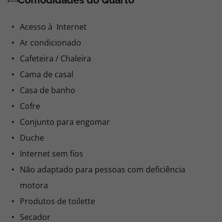
Comodidades do Quarto
Acesso à Internet
Ar condicionado
Cafeteira / Chaleira
Cama de casal
Casa de banho
Cofre
Conjunto para engomar
Duche
Internet sem fios
Não adaptado para pessoas com deficiência
motora
Produtos de toilette
Secador