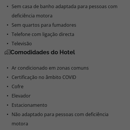
Sem casa de banho adaptada para pessoas com
deficiência motora
Sem quartos para fumadores
Telefone com ligação directa
Televisão
Comodidades do Hotel
Ar condicionado em zonas comuns
Certificação no âmbito COVID
Cofre
Elevador
Estacionamento
Não adaptado para pessoas com deficiência
motora