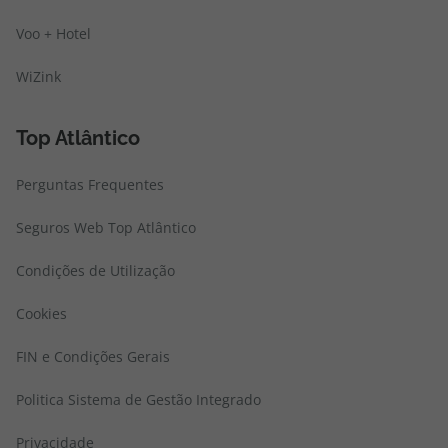
Voo + Hotel
WiZink
Top Atlântico
Perguntas Frequentes
Seguros Web Top Atlântico
Condições de Utilização
Cookies
FIN e Condições Gerais
Politica Sistema de Gestão Integrado
Privacidade