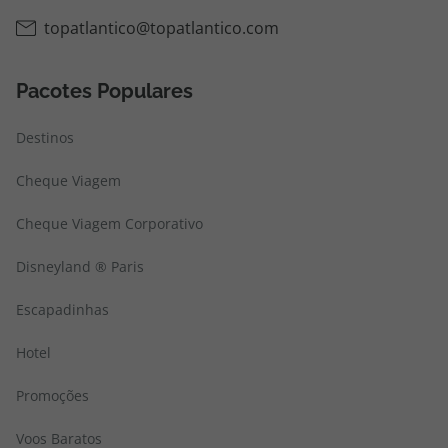
topatlantico@topatlantico.com
Pacotes Populares
Destinos
Cheque Viagem
Cheque Viagem Corporativo
Disneyland ® Paris
Escapadinhas
Hotel
Promoções
Voos Baratos