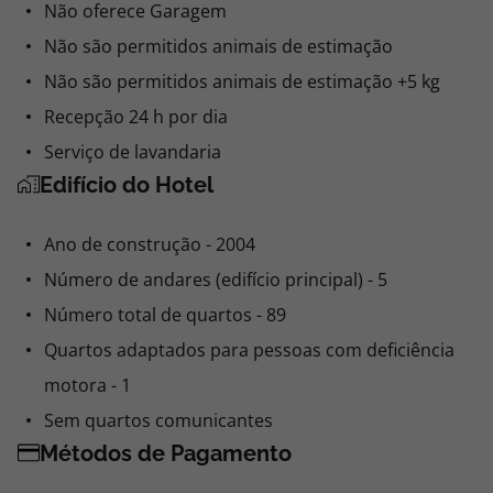
Não oferece Garagem
Não são permitidos animais de estimação
Não são permitidos animais de estimação +5 kg
Recepção 24 h por dia
Serviço de lavandaria
Edifício do Hotel
Ano de construção - 2004
Número de andares (edifício principal) - 5
Número total de quartos - 89
Quartos adaptados para pessoas com deficiência
motora - 1
Sem quartos comunicantes
Métodos de Pagamento