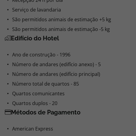
Recepção 24 h por dia
Serviço de lavandaria
São permitidos animais de estimação +5 kg
São permitidos animais de estimação -5 kg
Edifício do Hotel
Ano de construção - 1996
Número de andares (edifício anexo) - 5
Número de andares (edifício principal)
Número total de quartos - 85
Quartos comunicantes
Quartos duplos - 20
Métodos de Pagamento
American Express