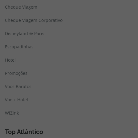
Cheque Viagem
Cheque Viagem Corporativo
Disneyland ® Paris
Escapadinhas
Hotel
Promoções
Voos Baratos
Voo + Hotel
WiZink
Top Atlântico