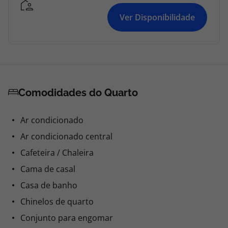
Ver Disponibilidade
Comodidades do Quarto
Ar condicionado
Ar condicionado central
Cafeteira / Chaleira
Cama de casal
Casa de banho
Chinelos de quarto
Conjunto para engomar