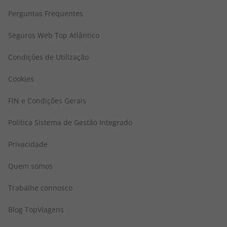
Perguntas Frequentes
Seguros Web Top Atlântico
Condições de Utilização
Cookies
FIN e Condições Gerais
Politica Sistema de Gestão Integrado
Privacidade
Quem somos
Trabalhe connosco
Blog TopViagens