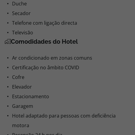
Duche
Secador
Telefone com ligação directa
Televisão
Comodidades do Hotel
Ar condicionado em zonas comuns
Certificação no âmbito COVID
Cofre
Elevador
Estacionamento
Garagem
Hotel adaptado para pessoas com deficiência
motora