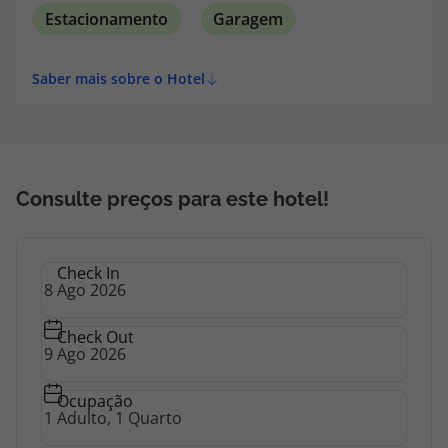
Estacionamento
Garagem
Saber mais sobre o Hotel
Consulte preços para este hotel!
Check In
Check Out
Ocupação