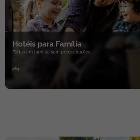
Hotéis para Família
Férias em família, sem preocupações!