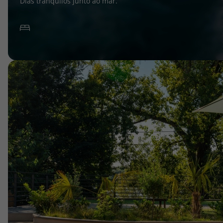
Dias tranquilos junto ao mar.