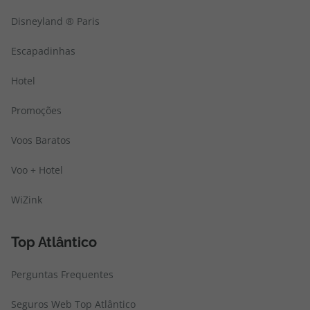
Disneyland ® Paris
Escapadinhas
Hotel
Promoções
Voos Baratos
Voo + Hotel
WiZink
Top Atlântico
Perguntas Frequentes
Seguros Web Top Atlântico