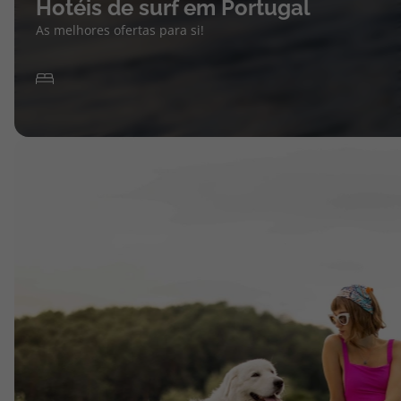
Hotéis de surf em Portugal
As melhores ofertas para si!