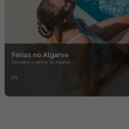
Férias no Algarve
Descubra o melhor do Algarve.