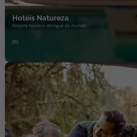
Hotéis Natureza
Respire fundo e desligue do mundo.