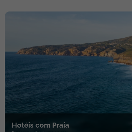
Hotéis com Praia