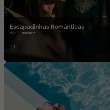
Escapadinhas Românticas
Viva o romance!