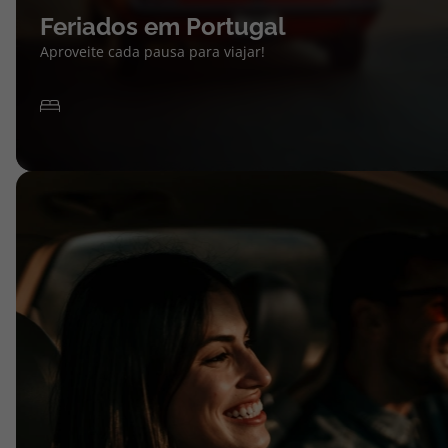
Feriados em Portugal
Aproveite cada pausa para viajar!