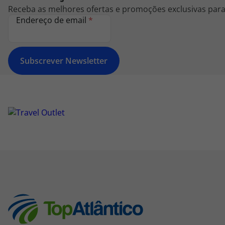
Receba as melhores ofertas e promoções exclusivas para 
Endereço de email
*
Subscrever Newsletter