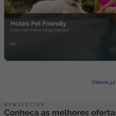
Hotéis Pet Friendly
Leve o seu melhor amigo consigo!
Conheça as melhores oferta