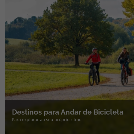
Destinos para Andar de Bicicleta
Para explorar ao seu próprio ritmo.