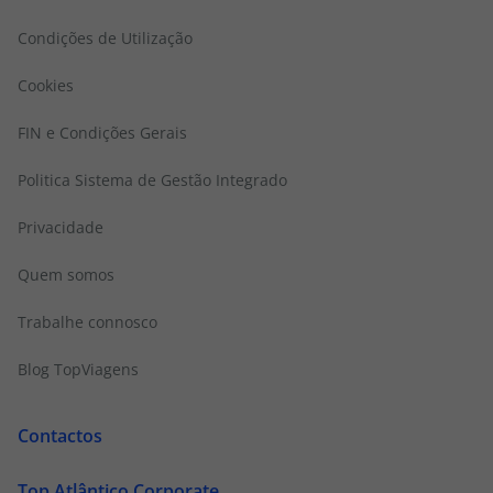
Condições de Utilização
Cookies
FIN e Condições Gerais
Politica Sistema de Gestão Integrado
Privacidade
Quem somos
Trabalhe connosco
Blog TopViagens
Contactos
Top Atlântico Corporate