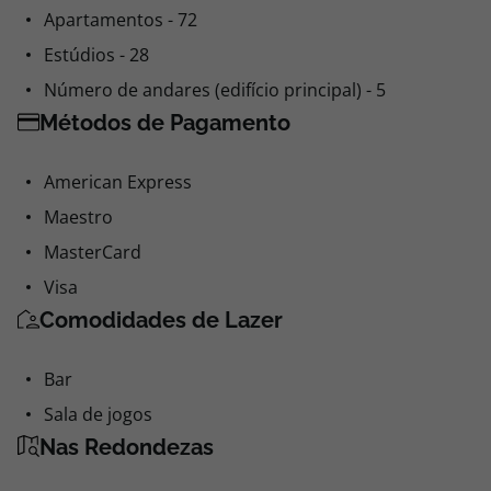
Apartamentos - 72
Estúdios - 28
Número de andares (edifício principal) - 5
Métodos de Pagamento
American Express
Maestro
MasterCard
Visa
Comodidades de Lazer
Bar
Sala de jogos
Nas Redondezas