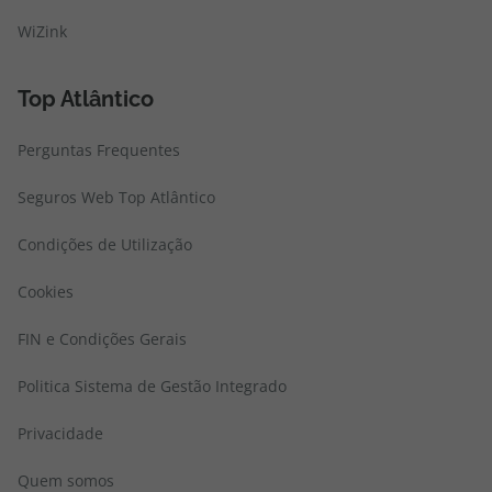
WiZink
Top Atlântico
Perguntas Frequentes
Seguros Web Top Atlântico
Condições de Utilização
Cookies
FIN e Condições Gerais
Politica Sistema de Gestão Integrado
Privacidade
Quem somos