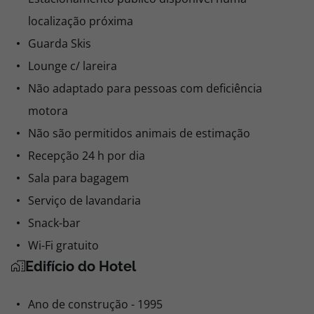
localização próxima
Guarda Skis
Lounge c/ lareira
Não adaptado para pessoas com deficiência
motora
Não são permitidos animais de estimação
Recepção 24 h por dia
Sala para bagagem
Serviço de lavandaria
Snack-bar
Wi-Fi gratuito
Edifício do Hotel
Ano de construção - 1995