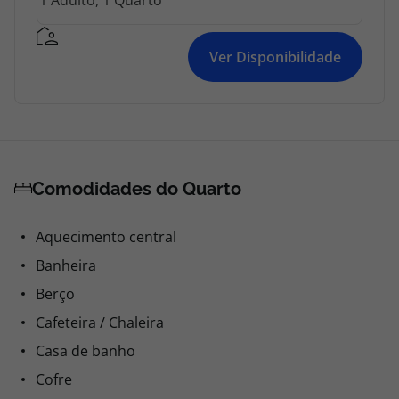
Ver Disponibilidade
Comodidades do Quarto
Aquecimento central
Banheira
Berço
Cafeteira / Chaleira
Casa de banho
Cofre