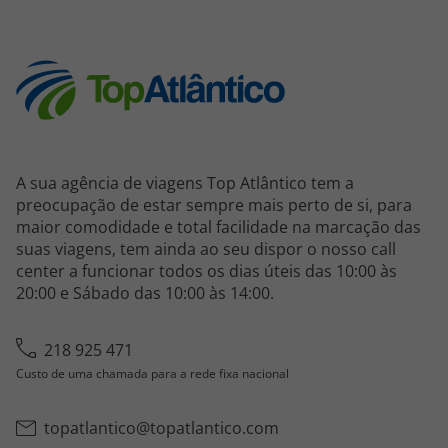
A sua agência de viagens Top Atlântico tem a
preocupação de estar sempre mais perto de si, para
maior comodidade e total facilidade na marcação das
suas viagens, tem ainda ao seu dispor o nosso call
center a funcionar todos os dias úteis das 10:00 às
20:00 e Sábado das 10:00 às 14:00.
218 925 471
Custo de uma chamada para a rede fixa nacional
topatlantico@topatlantico.com