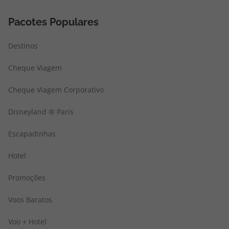
Pacotes Populares
Destinos
Cheque Viagem
Cheque Viagem Corporativo
Disneyland ® Paris
Escapadinhas
Hotel
Promoções
Voos Baratos
Voo + Hotel