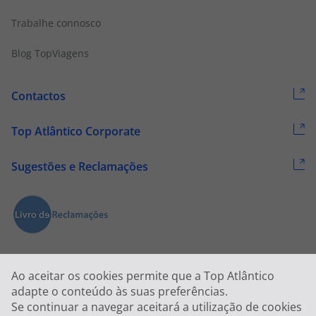
Trabalhe connosco
Blog TopViagens
Contactos
Top Atlântico Corporate
Sugestões e Reclamações
Ao aceitar os cookies permite que a Top Atlântico
adapte o conteúdo às suas preferências.
Se continuar a navegar aceitará a utilização de cookies