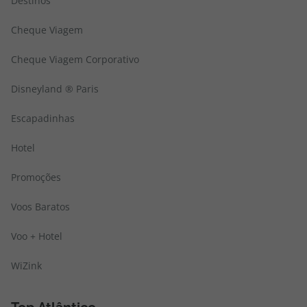
Destinos
Cheque Viagem
Cheque Viagem Corporativo
Disneyland ® Paris
Escapadinhas
Hotel
Promoções
Voos Baratos
Voo + Hotel
WiZink