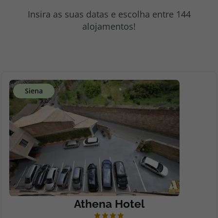
topatlantico@topatlantico.com
Insira as suas datas e escolha entre 144
alojamentos!