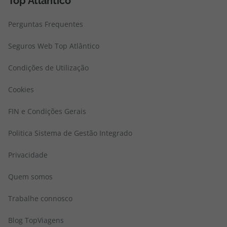
Top Atlântico
Perguntas Frequentes
Seguros Web Top Atlântico
Condições de Utilização
Cookies
FIN e Condições Gerais
Politica Sistema de Gestão Integrado
Privacidade
Quem somos
Trabalhe connosco
Blog TopViagens