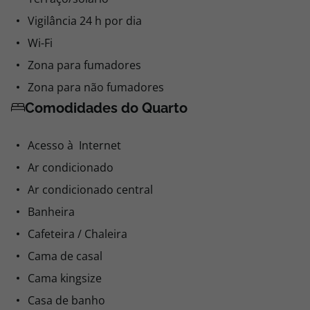
Vigilância 24 h por dia
Wi-Fi
Zona para fumadores
Zona para não fumadores
Comodidades do Quarto
Acesso à Internet
Ar condicionado
Ar condicionado central
Banheira
Cafeteira / Chaleira
Cama de casal
Cama kingsize
Casa de banho