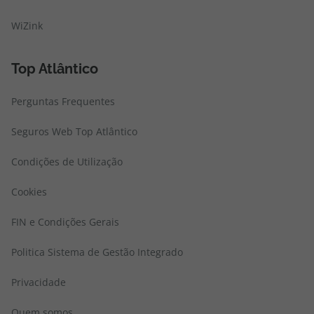
WiZink
Top Atlântico
Perguntas Frequentes
Seguros Web Top Atlântico
Condições de Utilização
Cookies
FIN e Condições Gerais
Politica Sistema de Gestão Integrado
Privacidade
Quem somos