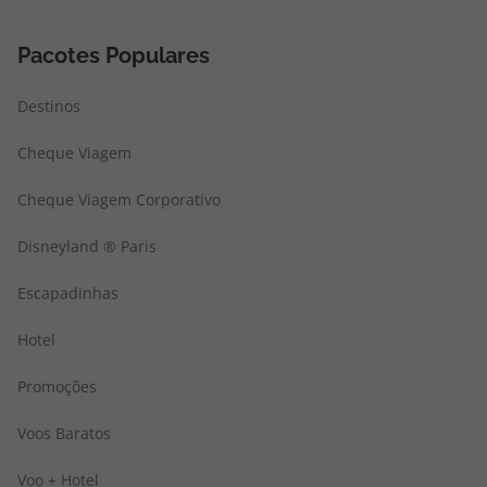
Pacotes Populares
Destinos
Cheque Viagem
Cheque Viagem Corporativo
Disneyland ® Paris
Escapadinhas
Hotel
Promoções
Voos Baratos
Voo + Hotel