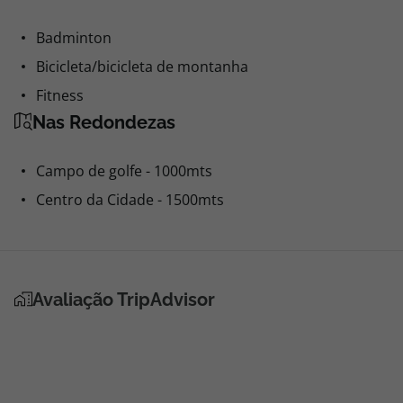
Badminton
Bicicleta/bicicleta de montanha
Fitness
Nas Redondezas
Campo de golfe - 1000mts
Centro da Cidade - 1500mts
Avaliação TripAdvisor