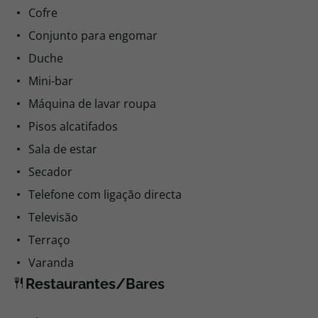
Cofre
Conjunto para engomar
Duche
Mini-bar
Máquina de lavar roupa
Pisos alcatifados
Sala de estar
Secador
Telefone com ligação directa
Televisão
Terraço
Varanda
Restaurantes/Bares