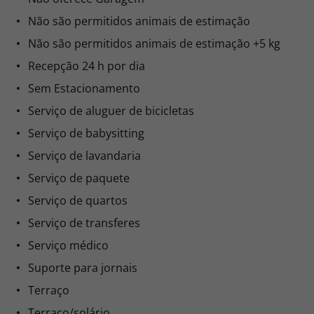
Não são permitidos animais de estimação
Não são permitidos animais de estimação +5 kg
Recepção 24 h por dia
Sem Estacionamento
Serviço de aluguer de bicicletas
Serviço de babysitting
Serviço de lavandaria
Serviço de paquete
Serviço de quartos
Serviço de transferes
Serviço médico
Suporte para jornais
Terraço
Terraço/solário