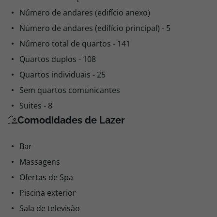
Número de andares (edifício anexo)
Número de andares (edifício principal) - 5
Número total de quartos - 141
Quartos duplos - 108
Quartos individuais - 25
Sem quartos comunicantes
Suites - 8
Comodidades de Lazer
Bar
Massagens
Ofertas de Spa
Piscina exterior
Sala de televisão