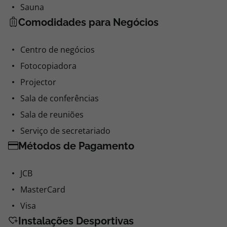
Sauna
Comodidades para Negócios
Centro de negócios
Fotocopiadora
Projector
Sala de conferências
Sala de reuniões
Serviço de secretariado
Métodos de Pagamento
JCB
MasterCard
Visa
Instalações Desportivas