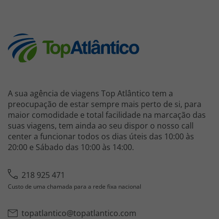
A sua agência de viagens Top Atlântico tem a
preocupação de estar sempre mais perto de si, para
maior comodidade e total facilidade na marcação das
suas viagens, tem ainda ao seu dispor o nosso call
center a funcionar todos os dias úteis das 10:00 às
20:00 e Sábado das 10:00 às 14:00.
218 925 471
Custo de uma chamada para a rede fixa nacional
topatlantico@topatlantico.com