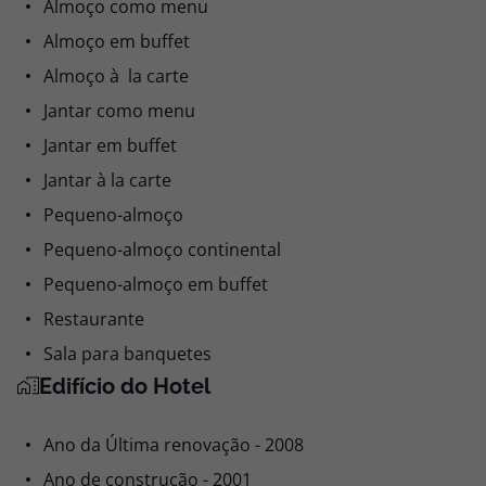
Almoço como menu
Almoço em buffet
Almoço à la carte
Jantar como menu
Jantar em buffet
Jantar à la carte
Pequeno-almoço
Pequeno-almoço continental
Pequeno-almoço em buffet
Restaurante
Sala para banquetes
Edifício do Hotel
Ano da Última renovação - 2008
Ano de construção - 2001