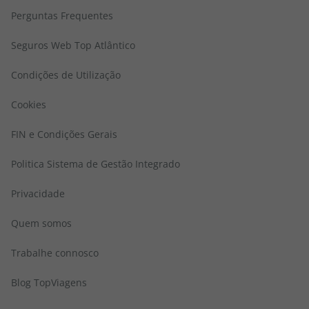
Perguntas Frequentes
Seguros Web Top Atlântico
Condições de Utilização
Cookies
FIN e Condições Gerais
Politica Sistema de Gestão Integrado
Privacidade
Quem somos
Trabalhe connosco
Blog TopViagens