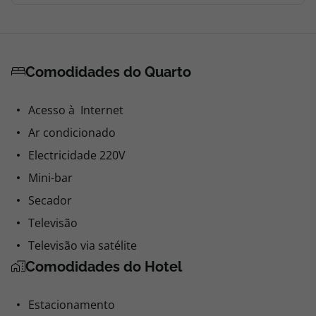
Comodidades do Quarto
Acesso à Internet
Ar condicionado
Electricidade 220V
Mini-bar
Secador
Televisão
Televisão via satélite
Comodidades do Hotel
Estacionamento