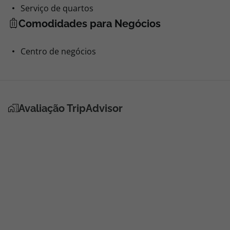
Serviço de quartos
Comodidades para Negócios
Centro de negócios
Avaliação TripAdvisor