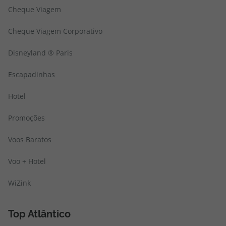
Cheque Viagem
Cheque Viagem Corporativo
Disneyland ® Paris
Escapadinhas
Hotel
Promoções
Voos Baratos
Voo + Hotel
WiZink
Top Atlântico