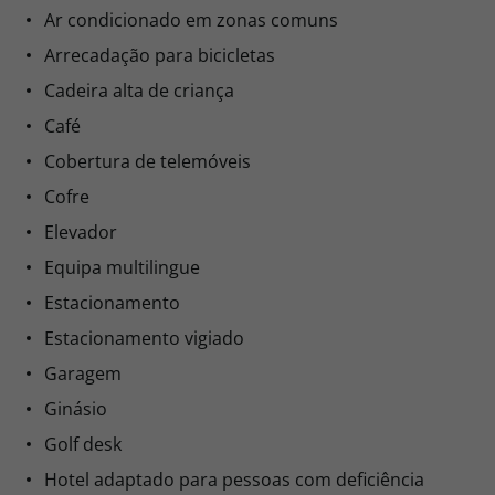
Ar condicionado em zonas comuns
Arrecadação para bicicletas
Cadeira alta de criança
Café
Cobertura de telemóveis
Cofre
Elevador
Equipa multilingue
Estacionamento
Estacionamento vigiado
Garagem
Ginásio
Golf desk
Hotel adaptado para pessoas com deficiência