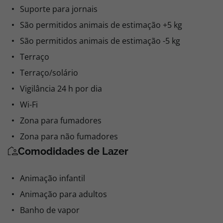
Suporte para jornais
São permitidos animais de estimação +5 kg
São permitidos animais de estimação -5 kg
Terraço
Terraço/solário
Vigilância 24 h por dia
Wi-Fi
Zona para fumadores
Zona para não fumadores
Comodidades de Lazer
Animação infantil
Animação para adultos
Banho de vapor