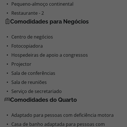
Pequeno-almoço continental
Restaurante - 2
Comodidades para Negócios
Centro de negócios
Fotocopiadora
Hospedeiras de apoio a congressos
Projector
Sala de conferências
Sala de reuniões
Serviço de secretariado
Comodidades do Quarto
Adaptado para pessoas com deficiência motora
Casa de banho adaptada para pessoas com