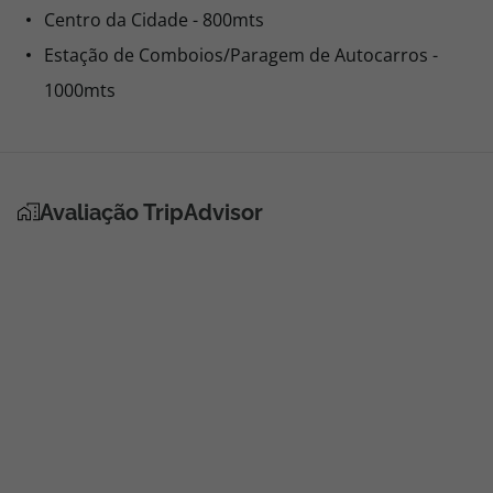
Centro da Cidade - 800mts
Estação de Comboios/Paragem de Autocarros -
1000mts
Avaliação TripAdvisor