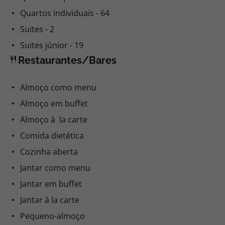
Quartos individuais - 64
Suites - 2
Suites júnior - 19
Restaurantes/Bares
Almoço como menu
Almoço em buffet
Almoço à la carte
Comida dietética
Cozinha aberta
Jantar como menu
Jantar em buffet
Jantar à la carte
Pequeno-almoço