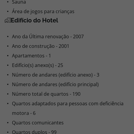
Sauna
Área de jogos para crianças
Edifício do Hotel
Ano da Última renovação - 2007
Ano de construção - 2001
Apartamentos - 1
Edifício(s) anexo(s) - 25
Número de andares (edifício anexo) - 3
Número de andares (edifício principal)
Número total de quartos - 190
Quartos adaptados para pessoas com deficiência
motora - 6
Quartos comunicantes
Quartos duplos - 99