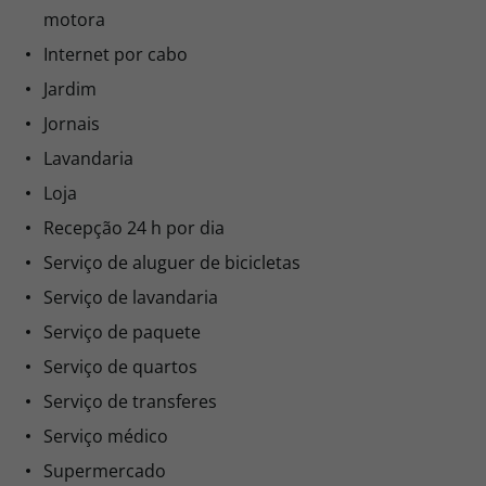
motora
Internet por cabo
Jardim
Jornais
Lavandaria
Loja
Recepção 24 h por dia
Serviço de aluguer de bicicletas
Serviço de lavandaria
Serviço de paquete
Serviço de quartos
Serviço de transferes
Serviço médico
Supermercado