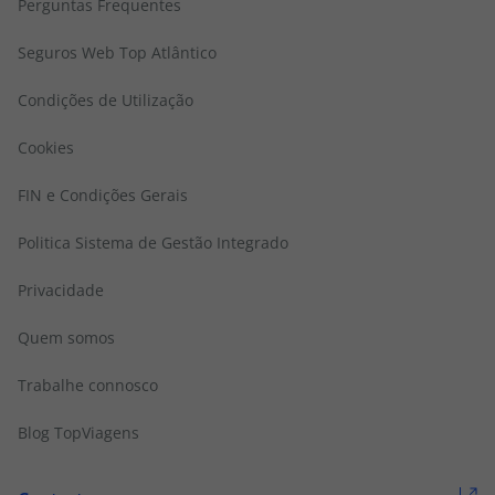
Perguntas Frequentes
Seguros Web Top Atlântico
Condições de Utilização
Cookies
FIN e Condições Gerais
Politica Sistema de Gestão Integrado
Privacidade
Quem somos
Trabalhe connosco
Blog TopViagens