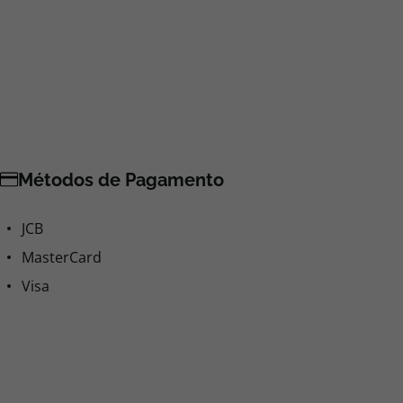
Métodos de Pagamento
JCB
MasterCard
Visa