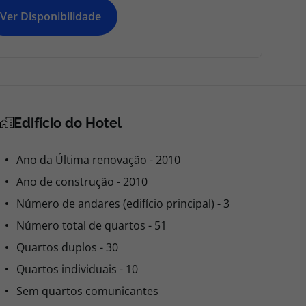
Ver Disponibilidade
Edifício do Hotel
Ano da Última renovação - 2010
Ano de construção - 2010
Número de andares (edifício principal) - 3
Número total de quartos - 51
Quartos duplos - 30
Quartos individuais - 10
Sem quartos comunicantes