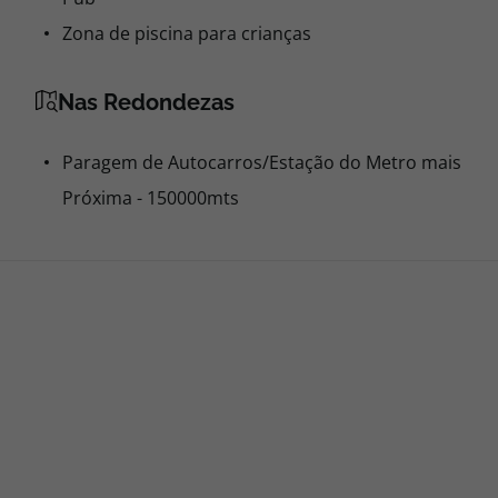
Zona de piscina para crianças
Nas Redondezas
Paragem de Autocarros/Estação do Metro mais
Próxima - 150000mts