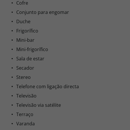
Cofre
Conjunto para engomar
Duche
Frigorífico
Mini-bar
Mini-frigorífico
Sala de estar
Secador
Stereo
Telefone com ligação directa
Televisão
Televisão via satélite
Terraço
Varanda