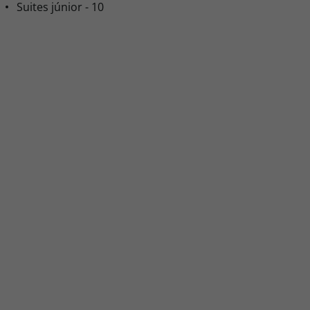
Suites júnior - 10