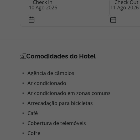
Check In
Check Out
Comodidades do Hotel
Agência de câmbios
Ar condicionado
Ar condicionado em zonas comuns
Arrecadação para bicicletas
Café
Cobertura de telemóveis
Cofre