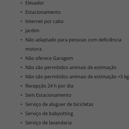
Elevador
Estacionamento
Internet por cabo
Jardim
Não adaptado para pessoas com deficiência
motora
Não oferece Garagem
Não são permitidos animais de estimação
Não são permitidos animais de estimação +5 kg
Recepção 24 h por dia
Sem Estacionamento
Serviço de aluguer de bicicletas
Serviço de babysitting
Serviço de lavandaria