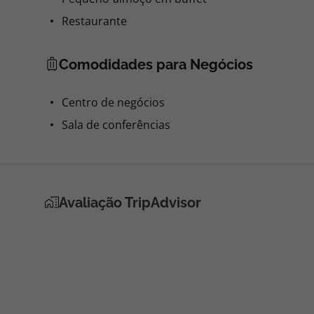
Restaurante
Comodidades para Negócios
Centro de negócios
Sala de conferências
Avaliação TripAdvisor