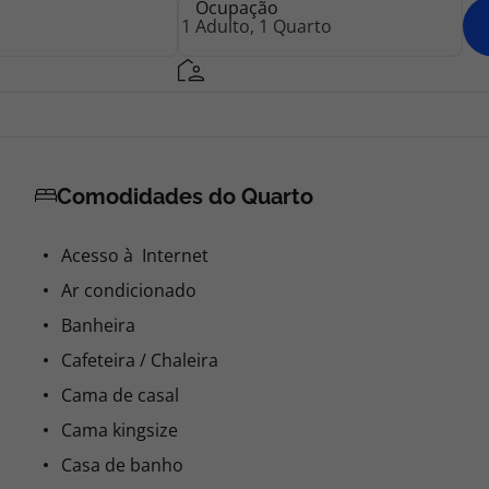
Ocupação
Comodidades do Quarto
Acesso à Internet
Ar condicionado
Banheira
Cafeteira / Chaleira
Cama de casal
Cama kingsize
Casa de banho