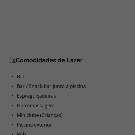
Comodidades de Lazer
Bar
Bar / Snack-bar junto à piscina
Espreguiçadeiras
Hidromassagem
Miniclube (Crianças)
Piscina exterior
Pub