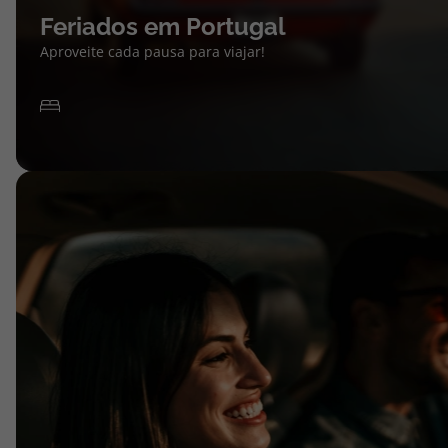
Feriados em Portugal
Aproveite cada pausa para viajar!