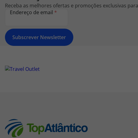
Receba as melhores ofertas e promoções exclusivas para 
Endereço de email
*
Subscrever Newsletter