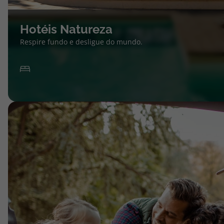
Hotéis Natureza
Respire fundo e desligue do mundo.