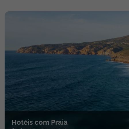
Hotéis com Praia