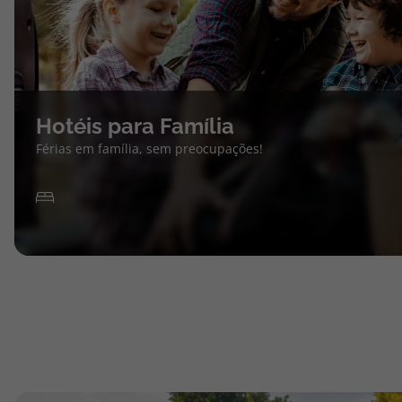
Hotéis para Família
Férias em família, sem preocupações!