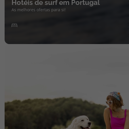
Hotéis de surf em Portugal
As melhores ofertas para si!