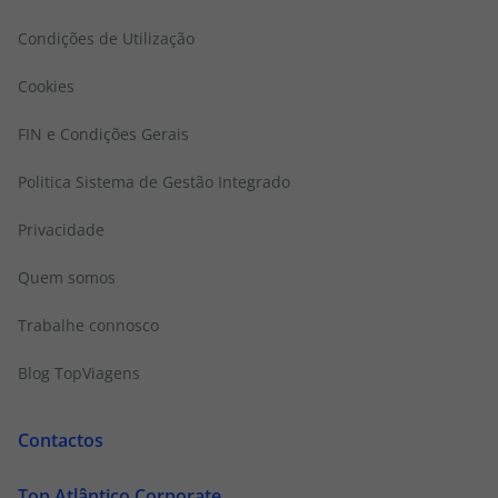
Condições de Utilização
Cookies
FIN e Condições Gerais
Politica Sistema de Gestão Integrado
Privacidade
Quem somos
Trabalhe connosco
Blog TopViagens
Contactos
Top Atlântico Corporate