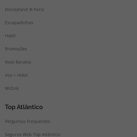
Disneyland ® Paris
Escapadinhas
Hotel
Promoções
Voos Baratos
Voo + Hotel
WiZink
Top Atlântico
Perguntas Frequentes
Seguros Web Top Atlântico