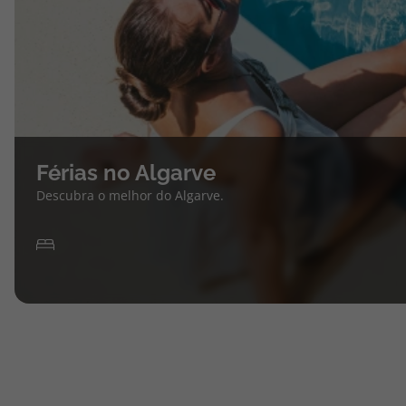
Férias no Algarve
Descubra o melhor do Algarve.