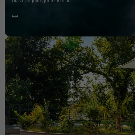
Dias tranquilos junto ao mar.