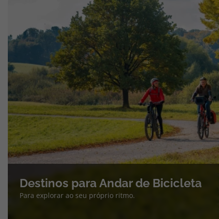
Destinos para Andar de Bicicleta
Para explorar ao seu próprio ritmo.