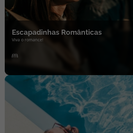
Escapadinhas Românticas
Viva o romance!