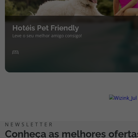
Hotéis Pet Friendly
Leve o seu melhor amigo consigo!
Conheça as melhores oferta