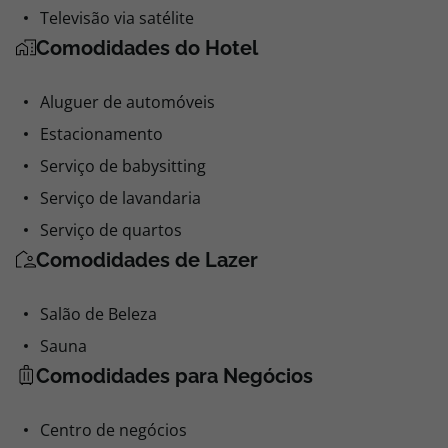
Televisão via satélite
Comodidades do Hotel
Aluguer de automóveis
Estacionamento
Serviço de babysitting
Serviço de lavandaria
Serviço de quartos
Comodidades de Lazer
Salão de Beleza
Sauna
Comodidades para Negócios
Centro de negócios