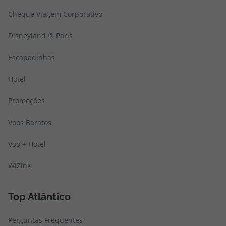
Cheque Viagem Corporativo
Disneyland ® Paris
Escapadinhas
Hotel
Promoções
Voos Baratos
Voo + Hotel
WiZink
Top Atlântico
Perguntas Frequentes