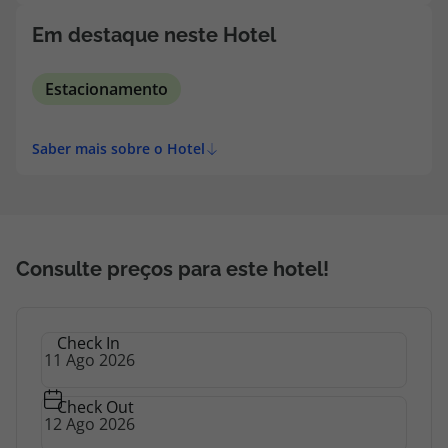
topatlantico@topatlantico.com
Em destaque neste Hotel
Estacionamento
Saber mais sobre o Hotel
Consulte preços para este hotel!
Check In
Check Out