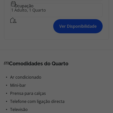
Ocupação
Ver Disponibilidade
Comodidades do Quarto
Ar condicionado
Mini-bar
Prensa para calças
Telefone com ligação directa
Televisão