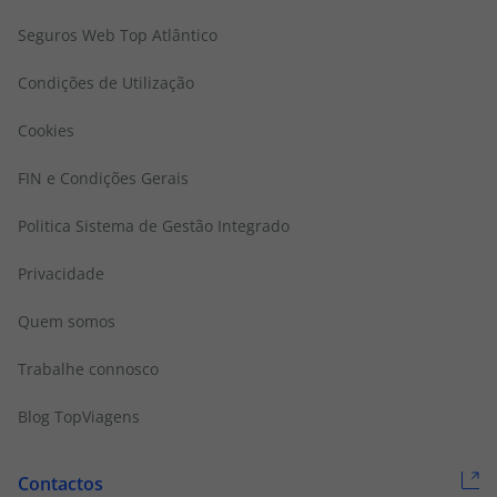
Seguros Web Top Atlântico
Condições de Utilização
Cookies
FIN e Condições Gerais
Politica Sistema de Gestão Integrado
Privacidade
Quem somos
Trabalhe connosco
Blog TopViagens
Contactos