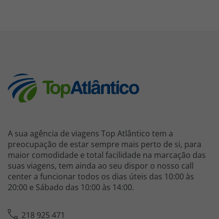
A sua agência de viagens Top Atlântico tem a
preocupação de estar sempre mais perto de si, para
maior comodidade e total facilidade na marcação das
suas viagens, tem ainda ao seu dispor o nosso call
center a funcionar todos os dias úteis das 10:00 às
20:00 e Sábado das 10:00 às 14:00.
218 925 471