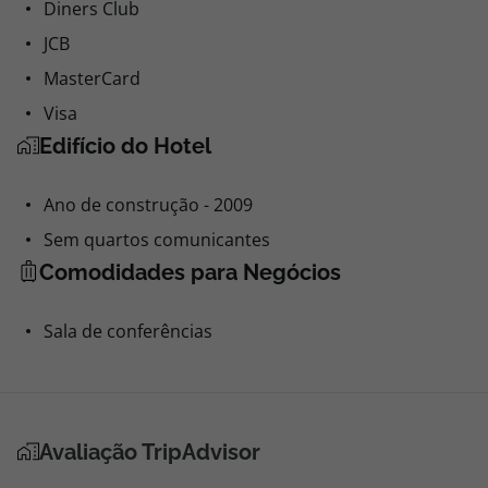
Diners Club
JCB
MasterCard
Visa
Edifício do Hotel
Ano de construção - 2009
Sem quartos comunicantes
Comodidades para Negócios
Sala de conferências
Avaliação TripAdvisor