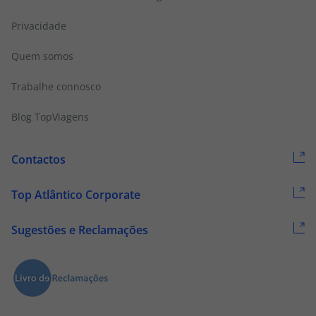
Privacidade
Quem somos
Trabalhe connosco
Blog TopViagens
Contactos
Top Atlântico Corporate
Sugestões e Reclamações