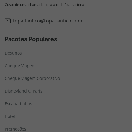
Custo de uma chamada para a rede fixa nacional
topatlantico@topatlantico.com
Pacotes Populares
Destinos
Cheque Viagem
Cheque Viagem Corporativo
Disneyland ® Paris
Escapadinhas
Hotel
Promoções