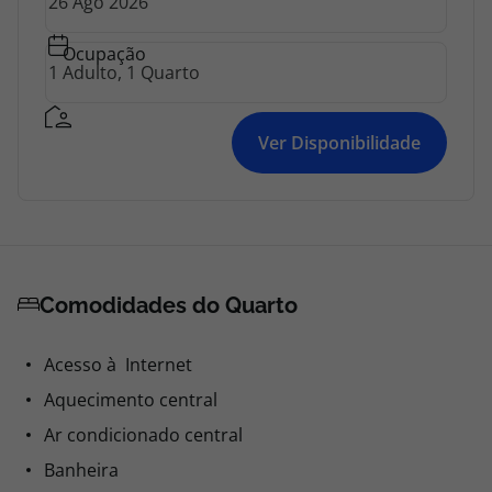
Ocupação
Ver Disponibilidade
Comodidades do Quarto
Acesso à Internet
Aquecimento central
Ar condicionado central
Banheira