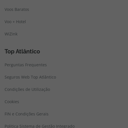
Voos Baratos
Voo + Hotel
WiZink
Top Atlântico
Perguntas Frequentes
Seguros Web Top Atlântico
Condições de Utilização
Cookies
FIN e Condições Gerais
Politica Sistema de Gestão Integrado