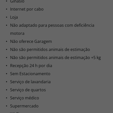
Ginásio
Internet por cabo
Loja
Não adaptado para pessoas com deficiência
motora
Não oferece Garagem
Não são permitidos animais de estimação
Não são permitidos animais de estimação +5 kg
Recepção 24 h por dia
Sem Estacionamento
Serviço de lavandaria
Serviço de quartos
Serviço médico
Supermercado