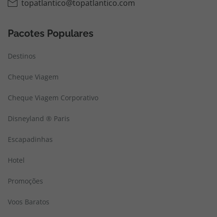
topatlantico@topatlantico.com
Pacotes Populares
Destinos
Cheque Viagem
Cheque Viagem Corporativo
Disneyland ® Paris
Escapadinhas
Hotel
Promoções
Voos Baratos