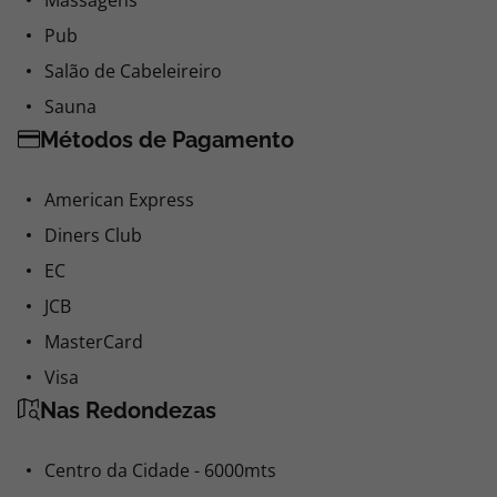
Massagens
Pub
Salão de Cabeleireiro
Sauna
Métodos de Pagamento
American Express
Diners Club
EC
JCB
MasterCard
Visa
Nas Redondezas
Centro da Cidade - 6000mts