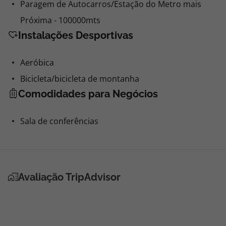
Paragem de Autocarros/Estação do Metro mais
Próxima - 100000mts
Instalações Desportivas
Aeróbica
Bicicleta/bicicleta de montanha
Comodidades para Negócios
Sala de conferências
Avaliação TripAdvisor