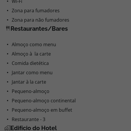
Wi-Fi
Zona para fumadores
Zona para não fumadores
Restaurantes/Bares
Almoço como menu
Almoço à la carte
Comida dietética
Jantar como menu
Jantar à la carte
Pequeno-almoço
Pequeno-almoço continental
Pequeno-almoço em buffet
Restaurante - 3
Edifício do Hotel