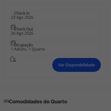
Check In
Check Out
Ocupação
Ver Disponibilidade
Comodidades do Quarto