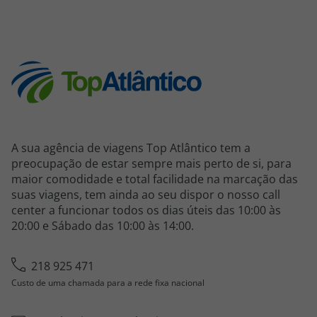
A sua agência de viagens Top Atlântico tem a
preocupação de estar sempre mais perto de si, para
maior comodidade e total facilidade na marcação das
suas viagens, tem ainda ao seu dispor o nosso call
center a funcionar todos os dias úteis das 10:00 às
20:00 e Sábado das 10:00 às 14:00.
218 925 471
Custo de uma chamada para a rede fixa nacional