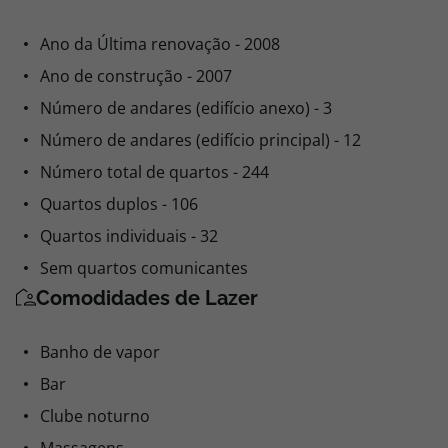
Ano da Última renovação - 2008
Ano de construção - 2007
Número de andares (edifício anexo) - 3
Número de andares (edifício principal) - 12
Número total de quartos - 244
Quartos duplos - 106
Quartos individuais - 32
Sem quartos comunicantes
Comodidades de Lazer
Banho de vapor
Bar
Clube noturno