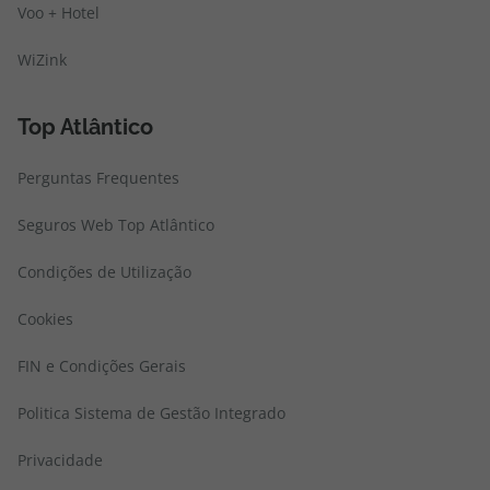
Voo + Hotel
WiZink
Top Atlântico
Perguntas Frequentes
Seguros Web Top Atlântico
Condições de Utilização
Cookies
FIN e Condições Gerais
Politica Sistema de Gestão Integrado
Privacidade