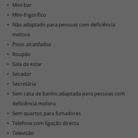
Mini-bar
Mini-frigorífico
Não adaptado para pessoas com deficiência
motora
Pisos alcatifados
Roupão
Sala de estar
Secador
Secretária
Sem casa de banho adaptada para pessoas com
deficiência motora
Sem quartos para fumadores
Telefone com ligação directa
Televisão