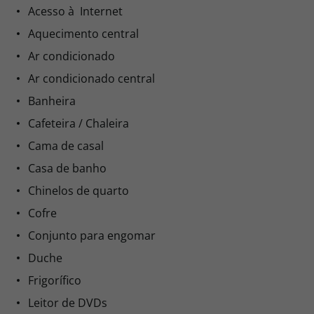
Acesso à Internet
Aquecimento central
Ar condicionado
Ar condicionado central
Banheira
Cafeteira / Chaleira
Cama de casal
Casa de banho
Chinelos de quarto
Cofre
Conjunto para engomar
Duche
Frigorífico
Leitor de DVDs