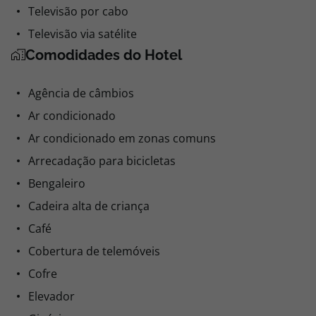
Televisão por cabo
Televisão via satélite
Comodidades do Hotel
Agência de câmbios
Ar condicionado
Ar condicionado em zonas comuns
Arrecadação para bicicletas
Bengaleiro
Cadeira alta de criança
Café
Cobertura de telemóveis
Cofre
Elevador