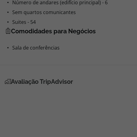
Número de andares (edifício principal) - 6
Sem quartos comunicantes
Suites - 54
Comodidades para Negócios
Sala de conferências
Avaliação TripAdvisor