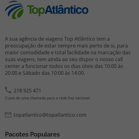
A sua agência de viagens Top Atlântico tem a
preocupação de estar sempre mais perto de si, para
maior comodidade e total facilidade na marcação das
suas viagens, tem ainda ao seu dispor o nosso call
center a funcionar todos os dias úteis das 10:00 às
20:00 e Sábado das 10:00 às 14:00.
218 925 471
Custo de uma chamada para a rede fixa nacional
topatlantico@topatlantico.com
Pacotes Populares