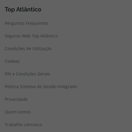
Top Atlântico
Perguntas Frequentes
Seguros Web Top Atlântico
Condições de Utilização
Cookies
FIN e Condições Gerais
Politica Sistema de Gestão Integrado
Privacidade
Quem somos
Trabalhe connosco