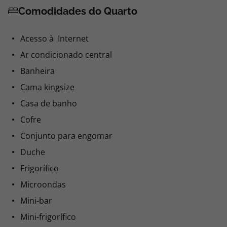
Comodidades do Quarto
Acesso à Internet
Ar condicionado central
Banheira
Cama kingsize
Casa de banho
Cofre
Conjunto para engomar
Duche
Frigorífico
Microondas
Mini-bar
Mini-frigorífico