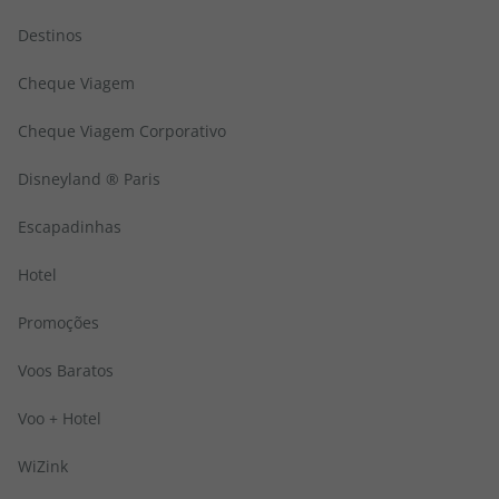
Destinos
Cheque Viagem
Cheque Viagem Corporativo
Disneyland ® Paris
Escapadinhas
Hotel
Promoções
Voos Baratos
Voo + Hotel
WiZink