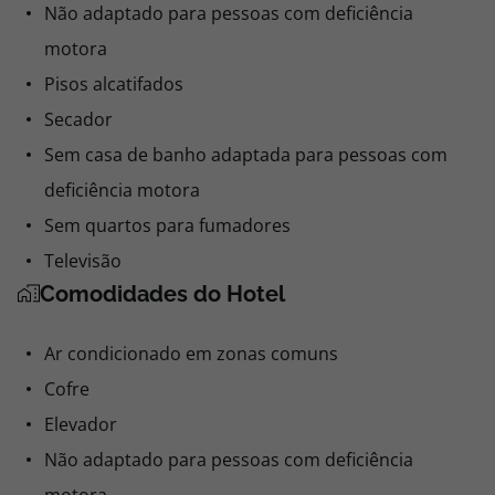
Não adaptado para pessoas com deficiência
motora
Pisos alcatifados
Secador
Sem casa de banho adaptada para pessoas com
deficiência motora
Sem quartos para fumadores
Televisão
Comodidades do Hotel
Ar condicionado em zonas comuns
Cofre
Elevador
Não adaptado para pessoas com deficiência