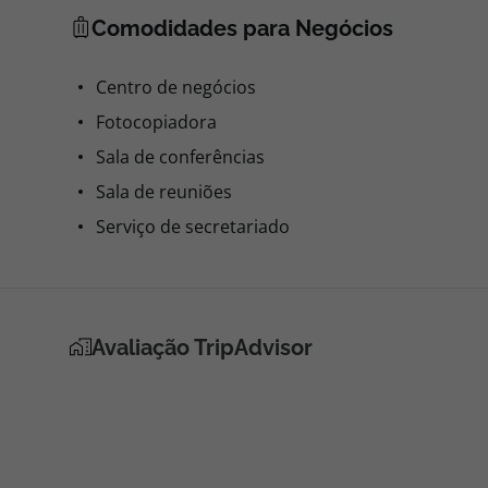
Comodidades para Negócios
Centro de negócios
Fotocopiadora
Sala de conferências
Sala de reuniões
Serviço de secretariado
Avaliação TripAdvisor