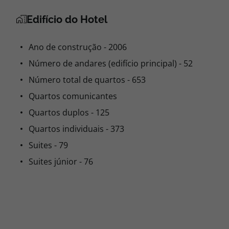
Edifício do Hotel
Ano de construção - 2006
Número de andares (edifício principal) - 52
Número total de quartos - 653
Quartos comunicantes
Quartos duplos - 125
Quartos individuais - 373
Suites - 79
Suites júnior - 76