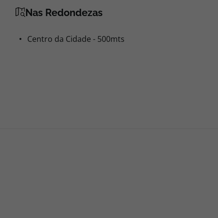
Nas Redondezas
Centro da Cidade - 500mts