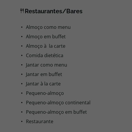
Restaurantes/Bares
Almoço como menu
Almoço em buffet
Almoço à la carte
Comida dietética
Jantar como menu
Jantar em buffet
Jantar à la carte
Pequeno-almoço
Pequeno-almoço continental
Pequeno-almoço em buffet
Restaurante