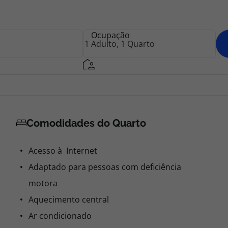
Ocupação
Comodidades do Quarto
Acesso à Internet
Adaptado para pessoas com deficiência
motora
Aquecimento central
Ar condicionado