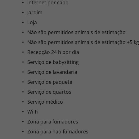
Internet por cabo
Jardim
Loja
Não são permitidos animais de estimação
Não são permitidos animais de estimação +5 kg
Recepção 24 h por dia
Serviço de babysitting
Serviço de lavandaria
Serviço de paquete
Serviço de quartos
Serviço médico
Wi-Fi
Zona para fumadores
Zona para não fumadores