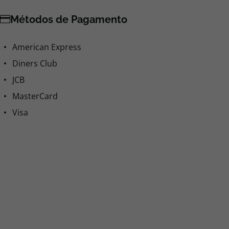
Métodos de Pagamento
American Express
Diners Club
JCB
MasterCard
Visa