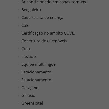
Ar condicionado em zonas comuns
Bengaleiro
Cadeira alta de criança
Café
Certificação no âmbito COVID
Cobertura de telemóveis
Cofre
Elevador
Equipa multilingue
Estacionamento
Estacionamento
Garagem
Ginásio
GreenHotel