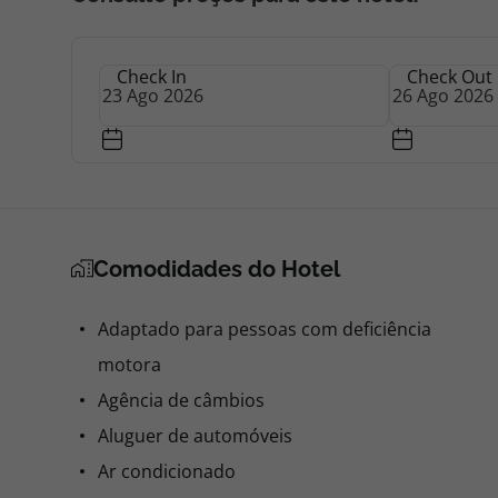
Check In
Check Out
Comodidades do Hotel
Adaptado para pessoas com deficiência
motora
Agência de câmbios
Aluguer de automóveis
Ar condicionado