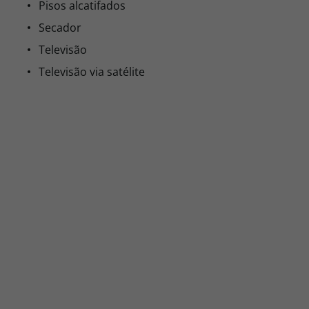
Pisos alcatifados
Secador
Televisão
Televisão via satélite