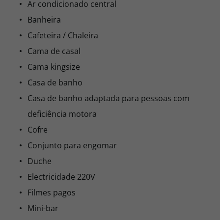
Ar condicionado central
Banheira
Cafeteira / Chaleira
Cama de casal
Cama kingsize
Casa de banho
Casa de banho adaptada para pessoas com
deficiência motora
Cofre
Conjunto para engomar
Duche
Electricidade 220V
Filmes pagos
Mini-bar