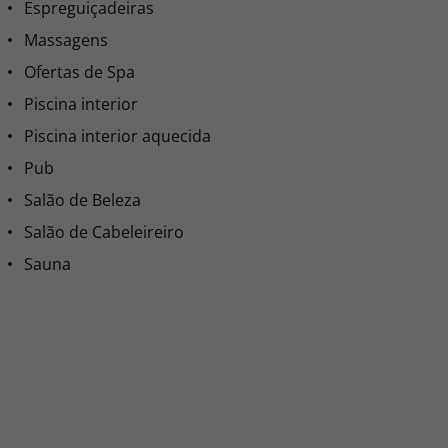
Espreguiçadeiras
Massagens
Ofertas de Spa
Piscina interior
Piscina interior aquecida
Pub
Salão de Beleza
Salão de Cabeleireiro
Sauna