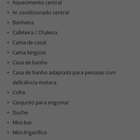
Aquecimento central
Ar condicionado central
Banheira
Cafeteira / Chaleira
Cama de casal
Cama kingsize
Casa de banho
Casa de banho adaptada para pessoas com
deficiência motora
Cofre
Conjunto para engomar
Duche
Mini-bar
Mini-frigorífico