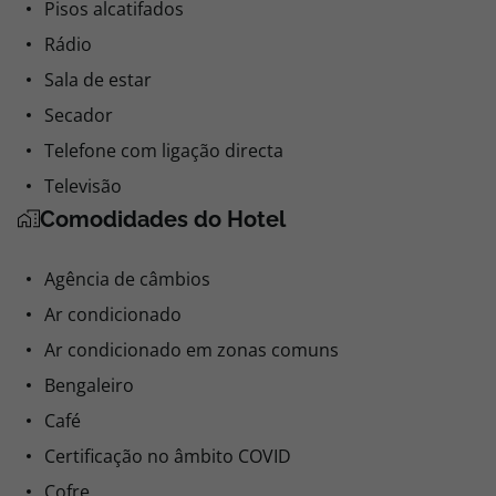
Pisos alcatifados
Rádio
Sala de estar
Secador
Telefone com ligação directa
Televisão
Comodidades do Hotel
Agência de câmbios
Ar condicionado
Ar condicionado em zonas comuns
Bengaleiro
Café
Certificação no âmbito COVID
Cofre