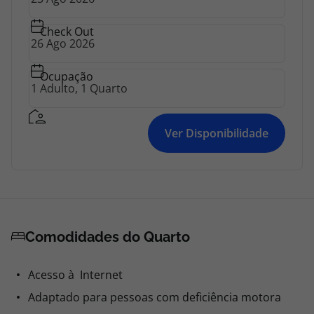
Check Out
Ocupação
Ver Disponibilidade
Comodidades do Quarto
Acesso à Internet
Adaptado para pessoas com deficiência motora