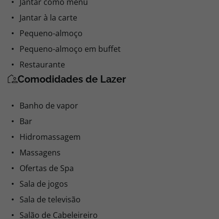
Jantar como menu
Jantar à la carte
Pequeno-almoço
Pequeno-almoço em buffet
Restaurante
Comodidades de Lazer
Banho de vapor
Bar
Hidromassagem
Massagens
Ofertas de Spa
Sala de jogos
Sala de televisão
Salão de Cabeleireiro