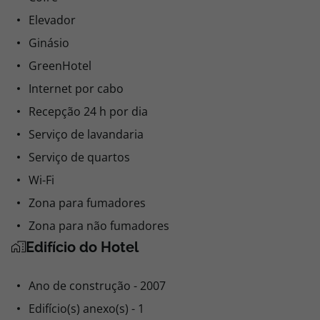
Elevador
Ginásio
GreenHotel
Internet por cabo
Recepção 24 h por dia
Serviço de lavandaria
Serviço de quartos
Wi-Fi
Zona para fumadores
Zona para não fumadores
Edifício do Hotel
Ano de construção - 2007
Edifício(s) anexo(s) - 1