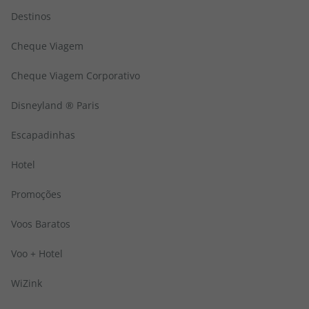
Destinos
Cheque Viagem
Cheque Viagem Corporativo
Disneyland ® Paris
Escapadinhas
Hotel
Promoções
Voos Baratos
Voo + Hotel
WiZink