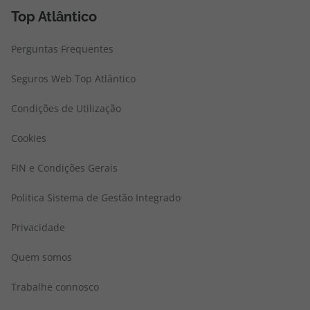
Top Atlântico
Perguntas Frequentes
Seguros Web Top Atlântico
Condições de Utilização
Cookies
FIN e Condições Gerais
Politica Sistema de Gestão Integrado
Privacidade
Quem somos
Trabalhe connosco