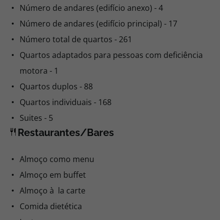
Número de andares (edifício anexo) - 4
Número de andares (edifício principal) - 17
Número total de quartos - 261
Quartos adaptados para pessoas com deficiência
motora - 1
Quartos duplos - 88
Quartos individuais - 168
Suites - 5
Restaurantes/Bares
Almoço como menu
Almoço em buffet
Almoço à la carte
Comida dietética