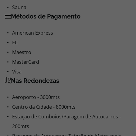
Sauna
Métodos de Pagamento
American Express
EC
Maestro
MasterCard
Visa
Nas Redondezas
Aeroporto - 3000mts
Centro da Cidade - 8000mts
Estação de Comboios/Paragem de Autocarros -
200mts