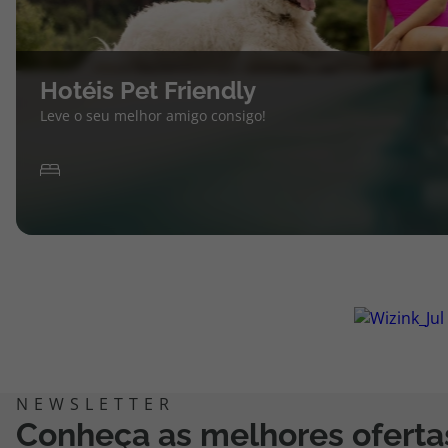
Hotéis Pet Friendly
Leve o seu melhor amigo consigo!
Conheça as melhores oferta