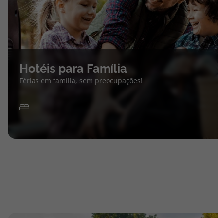
Hotéis para Família
Férias em família, sem preocupações!