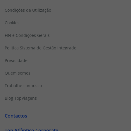
Condições de Utilização
Cookies
FIN e Condições Gerais
Politica Sistema de Gestão Integrado
Privacidade
Quem somos
Trabalhe connosco
Blog TopViagens
Contactos
Top Atlântico Corporate