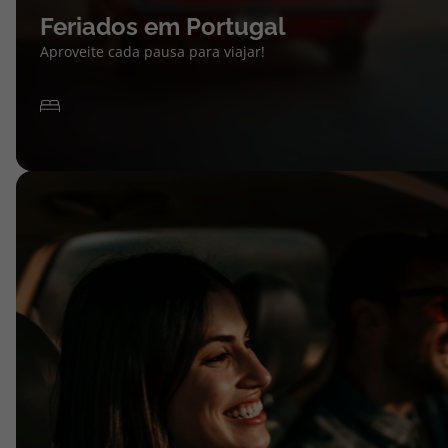
Feriados em Portugal
Aproveite cada pausa para viajar!