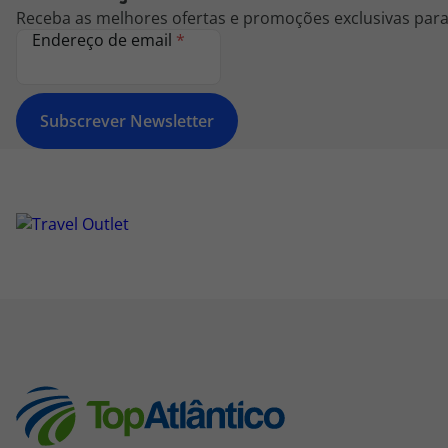
Receba as melhores ofertas e promoções exclusivas para 
Endereço de email
*
Subscrever Newsletter