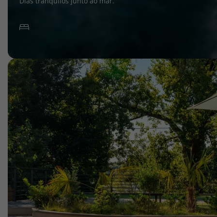
Dias tranquilos junto ao mar.