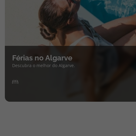
Férias no Algarve
Descubra o melhor do Algarve.