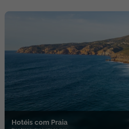
Hotéis com Praia