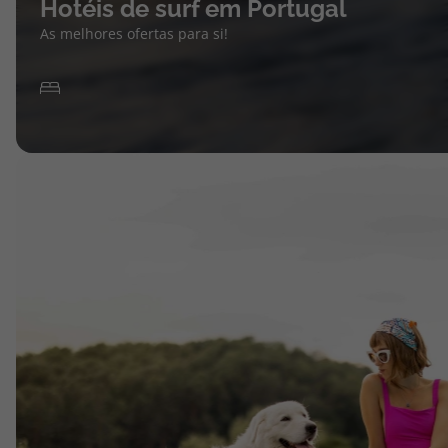
Hotéis de surf em Portugal
As melhores ofertas para si!