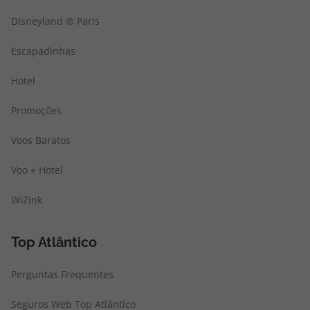
Disneyland ® Paris
Escapadinhas
Hotel
Promoções
Voos Baratos
Voo + Hotel
WiZink
Top Atlântico
Perguntas Frequentes
Seguros Web Top Atlântico