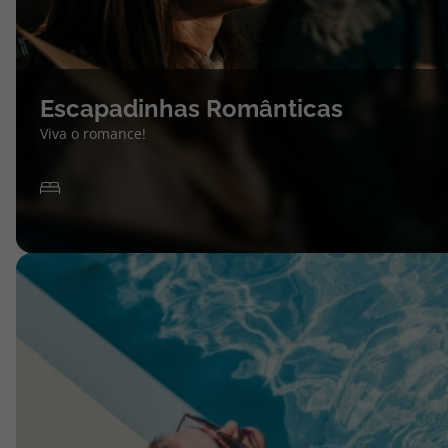
Escapadinhas Românticas
Viva o romance!