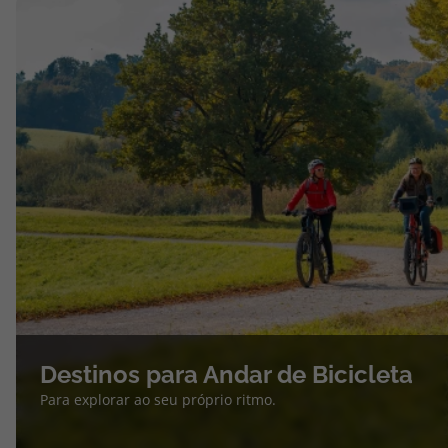
Destinos para Andar de Bicicleta
Para explorar ao seu próprio ritmo.