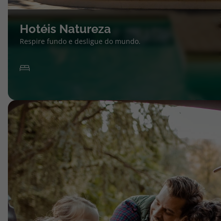
Hotéis Natureza
Respire fundo e desligue do mundo.