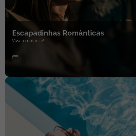
Escapadinhas Românticas
Viva o romance!