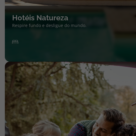
Hotéis Natureza
Respire fundo e desligue do mundo.