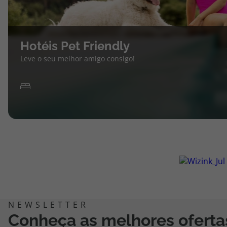
Hotéis Pet Friendly
Leve o seu melhor amigo consigo!
Conheça as melhores oferta