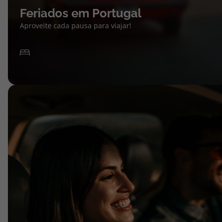
Feriados em Portugal
Aproveite cada pausa para viajar!