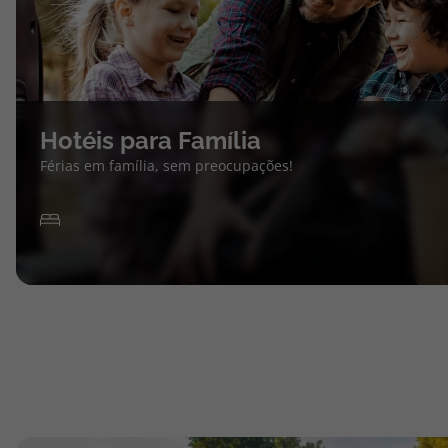
Hotéis para Família
Férias em família, sem preocupações!