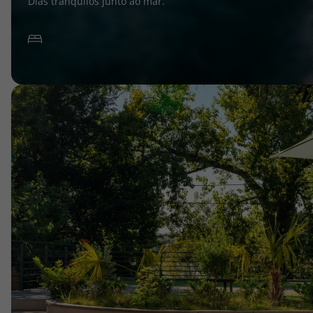
Dias tranquilos junto ao mar.