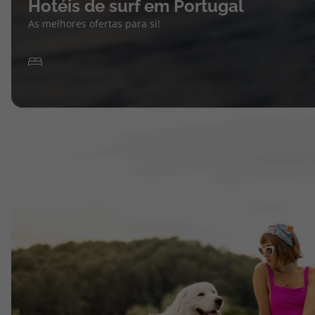
Hotéis de surf em Portugal
As melhores ofertas para si!