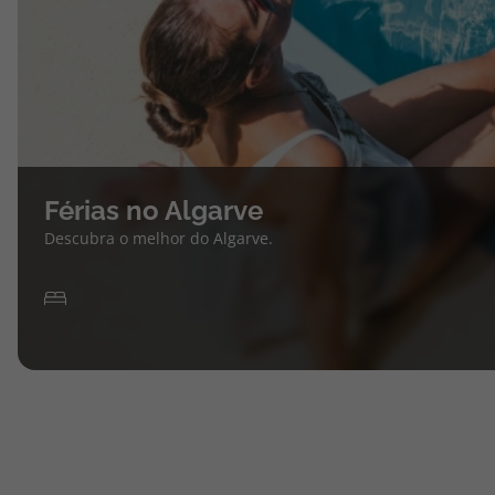
Férias no Algarve
Descubra o melhor do Algarve.