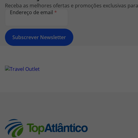
Receba as melhores ofertas e promoções exclusivas para 
Endereço de email
*
Subscrever Newsletter