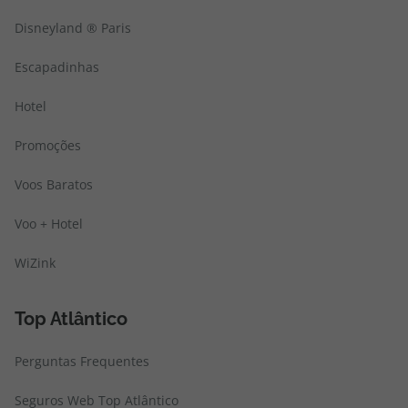
Disneyland ® Paris
Escapadinhas
Hotel
Promoções
Voos Baratos
Voo + Hotel
WiZink
Top Atlântico
Perguntas Frequentes
Seguros Web Top Atlântico