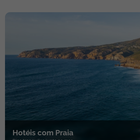
Hotéis com Praia