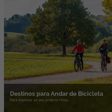
Destinos para Andar de Bicicleta
Para explorar ao seu próprio ritmo.