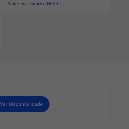
Saber mais sobre o Hotel
Ver Disponibilidade