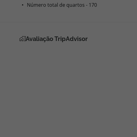
Número total de quartos - 170
Avaliação TripAdvisor