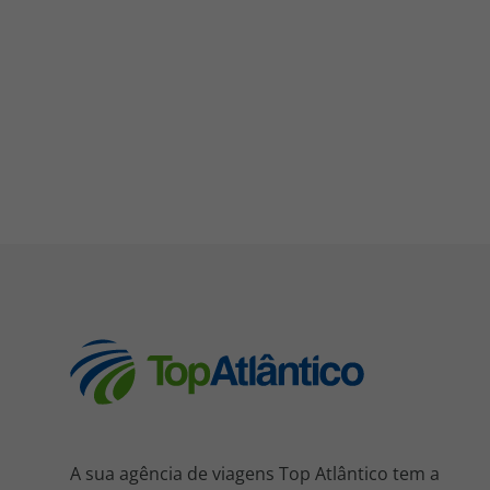
A sua agência de viagens Top Atlântico tem a