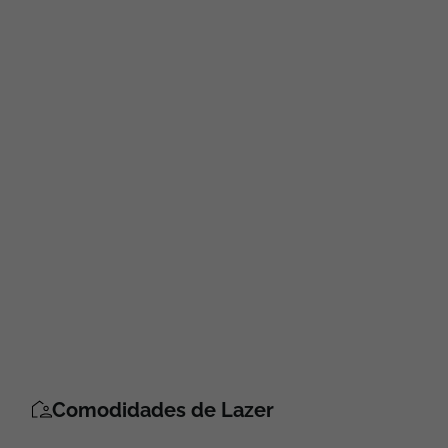
Comodidades de Lazer