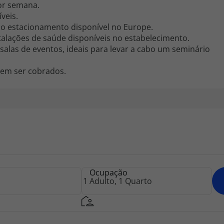
por semana.
veis.
r o estacionamento disponível no Europe.
talações de saúde disponíveis no estabelecimento.
salas de eventos, ideais para levar a cabo um seminário
dem ser cobrados.
Ocupação