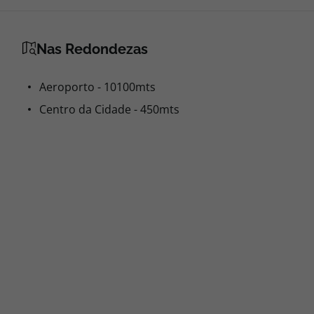
Nas Redondezas
Aeroporto - 10100mts
Centro da Cidade - 450mts