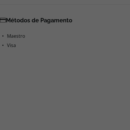
Métodos de Pagamento
Maestro
Visa