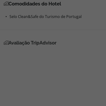
Comodidades do Hotel
Selo Clean&Safe do Turismo de Portugal
Avaliação TripAdvisor