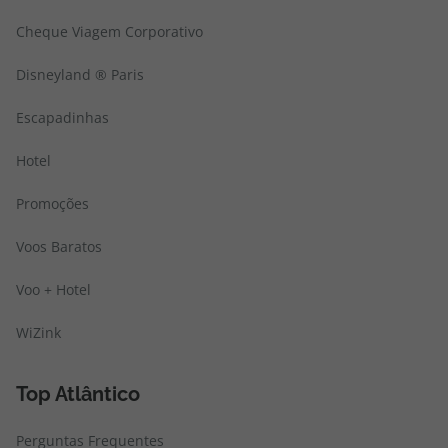
Cheque Viagem Corporativo
Disneyland ® Paris
Escapadinhas
Hotel
Promoções
Voos Baratos
Voo + Hotel
WiZink
Top Atlântico
Perguntas Frequentes