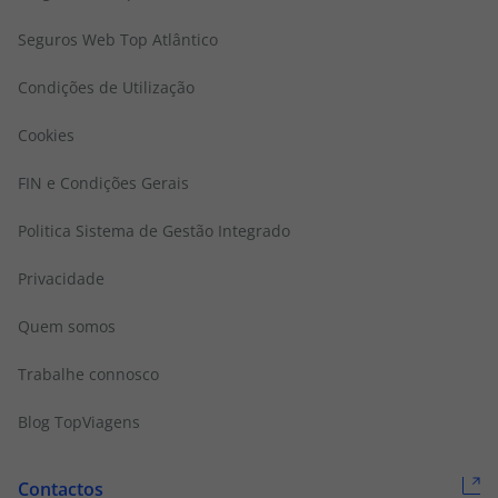
Seguros Web Top Atlântico
Condições de Utilização
Cookies
FIN e Condições Gerais
Politica Sistema de Gestão Integrado
Privacidade
Quem somos
Trabalhe connosco
Blog TopViagens
Contactos