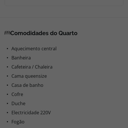
Comodidades do Quarto
Aquecimento central
Banheira
Cafeteira / Chaleira
Cama queensize
Casa de banho
Cofre
Duche
Electricidade 220V
Fogão