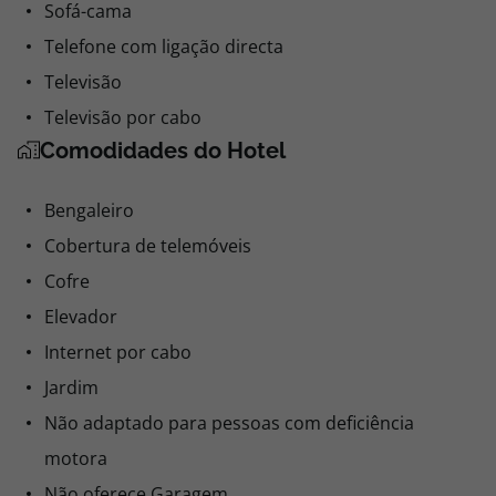
Sofá-cama
Telefone com ligação directa
Televisão
Televisão por cabo
Comodidades do Hotel
Bengaleiro
Cobertura de telemóveis
Cofre
Elevador
Internet por cabo
Jardim
Não adaptado para pessoas com deficiência
motora
Não oferece Garagem