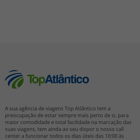
A sua agência de viagens Top Atlântico tem a
preocupação de estar sempre mais perto de si, para
maior comodidade e total facilidade na marcação das
suas viagens, tem ainda ao seu dispor o nosso call
center a funcionar todos os dias úteis das 10:00 às