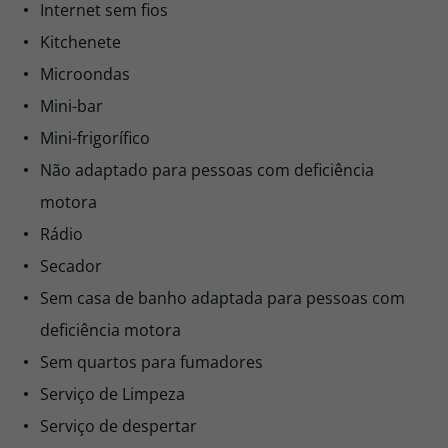
Internet sem fios
Kitchenete
Microondas
Mini-bar
Mini-frigorífico
Não adaptado para pessoas com deficiência
motora
Rádio
Secador
Sem casa de banho adaptada para pessoas com
deficiência motora
Sem quartos para fumadores
Serviço de Limpeza
Serviço de despertar