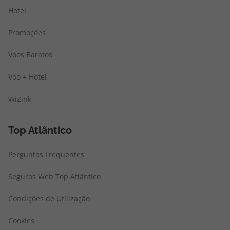
Hotel
Promoções
Voos Baratos
Voo + Hotel
WiZink
Top Atlântico
Perguntas Frequentes
Seguros Web Top Atlântico
Condições de Utilização
Cookies