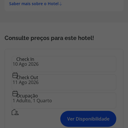
Saber mais sobre o Hotel
Consulte preços para este hotel!
Check In
Check Out
Ocupação
Ver Disponibilidade