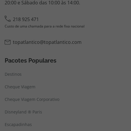
20:00 e Sábado das 10:00 às 14:00.
218 925 471
Custo de uma chamada para a rede fixa nacional
topatlantico@topatlantico.com
Pacotes Populares
Destinos
Cheque Viagem
Cheque Viagem Corporativo
Disneyland ® Paris
Escapadinhas