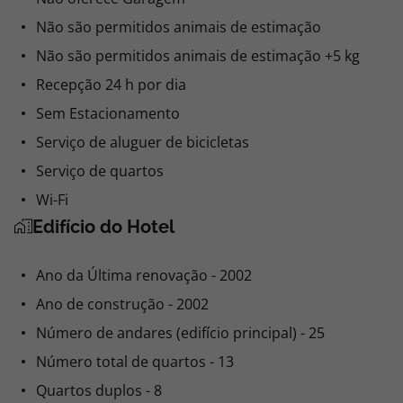
Não são permitidos animais de estimação
Não são permitidos animais de estimação +5 kg
Recepção 24 h por dia
Sem Estacionamento
Serviço de aluguer de bicicletas
Serviço de quartos
Wi-Fi
Edifício do Hotel
Ano da Última renovação - 2002
Ano de construção - 2002
Número de andares (edifício principal) - 25
Número total de quartos - 13
Quartos duplos - 8