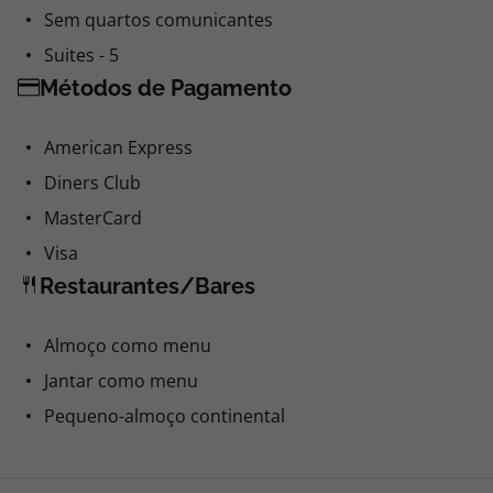
Sem quartos comunicantes
Suites - 5
Métodos de Pagamento
American Express
Diners Club
MasterCard
Visa
Restaurantes/Bares
Almoço como menu
Jantar como menu
Pequeno-almoço continental