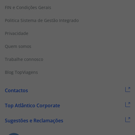
FIN e Condições Gerais
Politica Sistema de Gestão Integrado
Privacidade
Quem somos
Trabalhe connosco
Blog TopViagens
Contactos
Top Atlântico Corporate
Sugestões e Reclamações