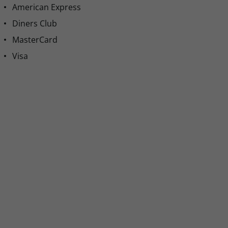
American Express
Diners Club
MasterCard
Visa