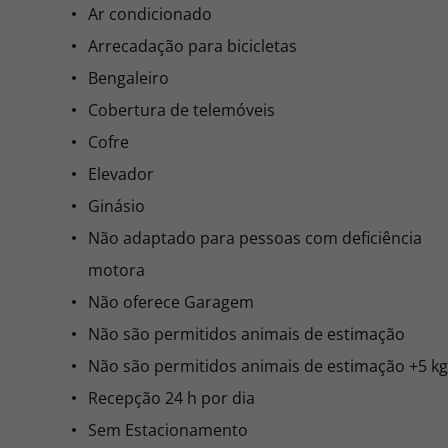
Ar condicionado
Arrecadação para bicicletas
Bengaleiro
Cobertura de telemóveis
Cofre
Elevador
Ginásio
Não adaptado para pessoas com deficiência
motora
Não oferece Garagem
Não são permitidos animais de estimação
Não são permitidos animais de estimação +5 kg
Recepção 24 h por dia
Sem Estacionamento