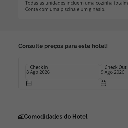
Todas as unidades incluem uma cozinha totalm
Conta com uma piscina e um ginásio.
Consulte preços para este hotel!
Check In
Check Out
Comodidades do Hotel