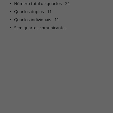
Número total de quartos - 24
Quartos duplos - 11
Quartos individuais - 11
Sem quartos comunicantes