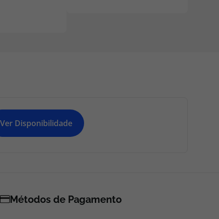
Ver Disponibilidade
Métodos de Pagamento