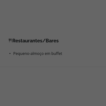
Restaurantes/Bares
Pequeno-almoço em buffet