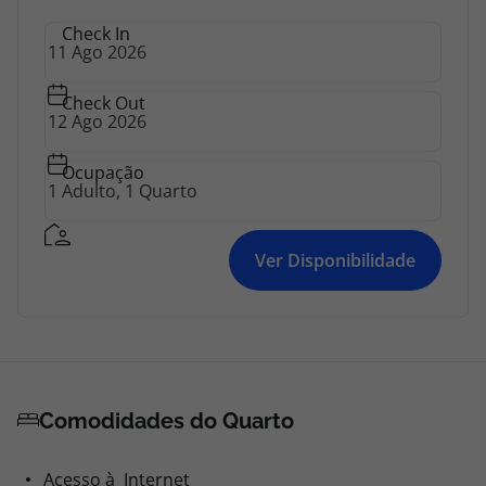
Check In
Check Out
Ocupação
Ver Disponibilidade
Comodidades do Quarto
Acesso à Internet