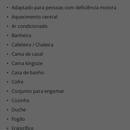
Adaptado para pessoas com deficiência motora
Aquecimento central
Ar condicionado
Banheira
Cafeteira / Chaleira
Cama de casal
Cama kingsize
Casa de banho
Cofre
Conjunto para engomar
Cozinha
Duche
Fogão
Frigorífico