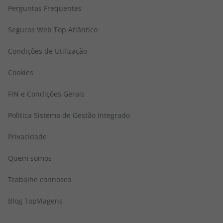
Perguntas Frequentes
Seguros Web Top Atlântico
Condições de Utilização
Cookies
FIN e Condições Gerais
Politica Sistema de Gestão Integrado
Privacidade
Quem somos
Trabalhe connosco
Blog TopViagens