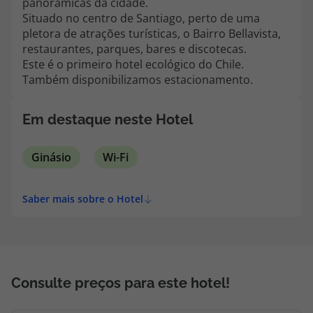
panorâmicas da cidade.
topatlantico@topatlantico.com
Situado no centro de Santiago, perto de uma
pletora de atrações turísticas, o Bairro Bellavista,
restaurantes, parques, bares e discotecas.
Este é o primeiro hotel ecológico do Chile.
Também disponibilizamos estacionamento.
Em destaque neste Hotel
Ginásio
Wi-Fi
Saber mais sobre o Hotel
Consulte preços para este hotel!