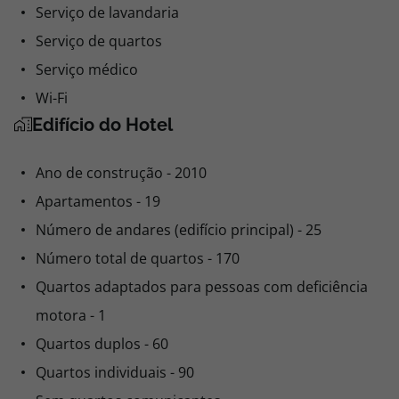
Serviço de lavandaria
Serviço de quartos
Serviço médico
Wi-Fi
Edifício do Hotel
Ano de construção - 2010
Apartamentos - 19
Número de andares (edifício principal) - 25
Número total de quartos - 170
Quartos adaptados para pessoas com deficiência
motora - 1
Quartos duplos - 60
Quartos individuais - 90