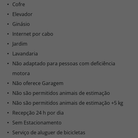
Cofre
Elevador
Ginásio
Internet por cabo
Jardim
Lavandaria
Não adaptado para pessoas com deficiência
motora
Não oferece Garagem
Não são permitidos animais de estimação
Não são permitidos animais de estimação +5 kg
Recepção 24 h por dia
Sem Estacionamento
Serviço de aluguer de bicicletas