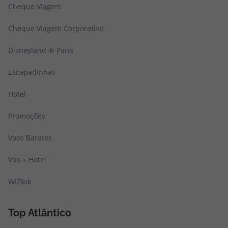
Cheque Viagem
Cheque Viagem Corporativo
Disneyland ® Paris
Escapadinhas
Hotel
Promoções
Voos Baratos
Voo + Hotel
WiZink
Top Atlântico