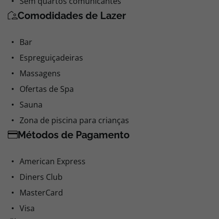
Sem quartos comunicantes
Comodidades de Lazer
Bar
Espreguiçadeiras
Massagens
Ofertas de Spa
Sauna
Zona de piscina para crianças
Métodos de Pagamento
American Express
Diners Club
MasterCard
Visa