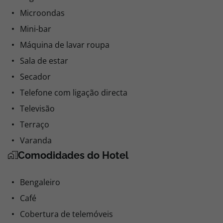
Microondas
Mini-bar
Máquina de lavar roupa
Sala de estar
Secador
Telefone com ligação directa
Televisão
Terraço
Varanda
Comodidades do Hotel
Bengaleiro
Café
Cobertura de telemóveis