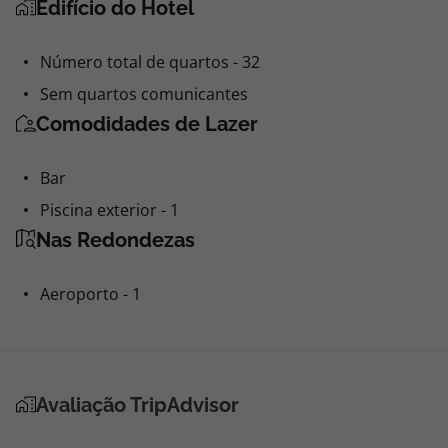
Edifício do Hotel
Número total de quartos - 32
Sem quartos comunicantes
Comodidades de Lazer
Bar
Piscina exterior - 1
Nas Redondezas
Aeroporto - 1
Avaliação TripAdvisor