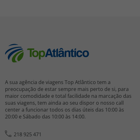
A sua agência de viagens Top Atlântico tem a
preocupação de estar sempre mais perto de si, para
maior comodidade e total facilidade na marcação das
suas viagens, tem ainda ao seu dispor o nosso call
center a funcionar todos os dias úteis das 10:00 às
20:00 e Sábado das 10:00 às 14:00.
218 925 471