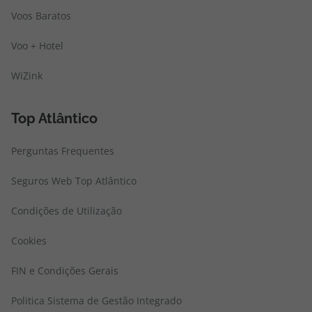
Voos Baratos
Voo + Hotel
WiZink
Top Atlântico
Perguntas Frequentes
Seguros Web Top Atlântico
Condições de Utilização
Cookies
FIN e Condições Gerais
Politica Sistema de Gestão Integrado