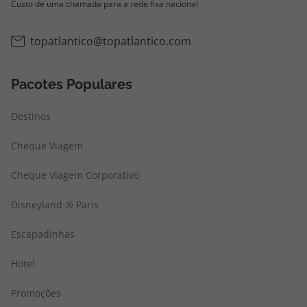
Custo de uma chamada para a rede fixa nacional
topatlantico@topatlantico.com
Pacotes Populares
Destinos
Cheque Viagem
Cheque Viagem Corporativo
Disneyland ® Paris
Escapadinhas
Hotel
Promoções