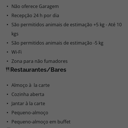
Não oferece Garagem
Recepção 24 h por dia
São permitidos animais de estimação +5 kg - Até 10
kgs
São permitidos animais de estimação -5 kg
Wi-Fi
Zona para não fumadores
Restaurantes/Bares
Almoço à la carte
Cozinha aberta
Jantar à la carte
Pequeno-almoço
Pequeno-almoço em buffet