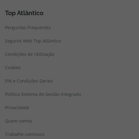
Top Atlântico
Perguntas Frequentes
Seguros Web Top Atlântico
Condições de Utilização
Cookies
FIN e Condições Gerais
Politica Sistema de Gestão Integrado
Privacidade
Quem somos
Trabalhe connosco