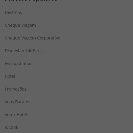
Destinos
Cheque Viagem
Cheque Viagem Corporativo
Disneyland ® Paris
Escapadinhas
Hotel
Promoções
Voos Baratos
Voo + Hotel
WiZink