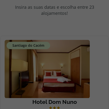
topatlantico@topatlantico.com
Insira as suas datas e escolha entre 23
alojamentos!