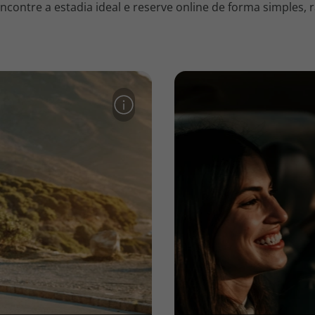
contre a estadia ideal e reserve online de forma simples, r