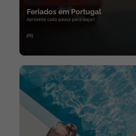
Feriados em Portugal
Aproveite cada pausa para viajar!