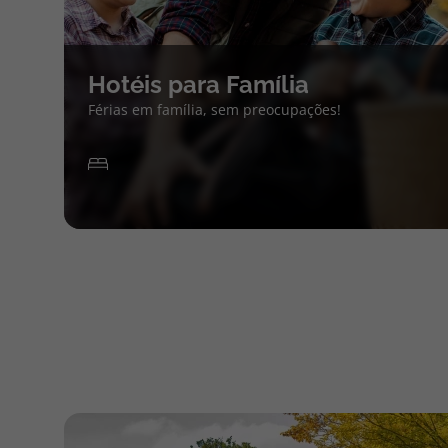
Hotéis para Família
Férias em família, sem preocupações!