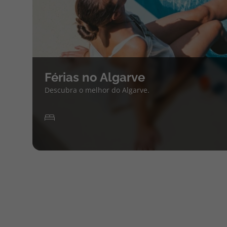
Férias no Algarve
Descubra o melhor do Algarve.