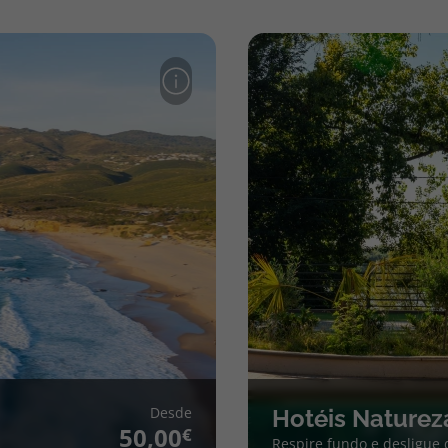
Desde
Hotéis Naturez
50,00
Respire fundo e desligue