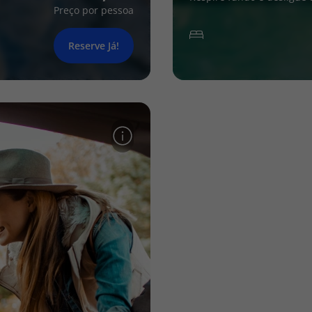
Preço por pessoa
Reserve Já!