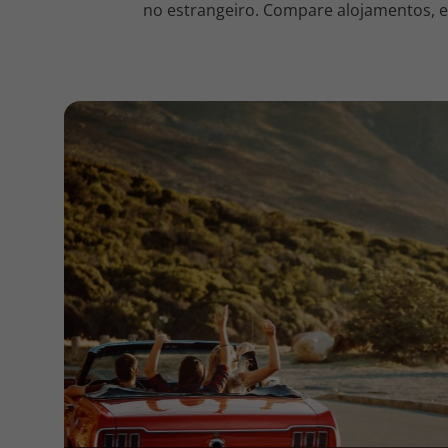
no estrangeiro. Compare alojamentos, en