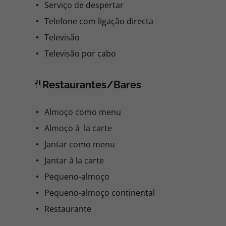
Serviço de despertar
Telefone com ligação directa
Televisão
Televisão por cabo
Restaurantes/Bares
Almoço como menu
Almoço à la carte
Jantar como menu
Jantar à la carte
Pequeno-almoço
Pequeno-almoço continental
Restaurante