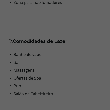
Zona para não fumadores
Comodidades de Lazer
Banho de vapor
Bar
Massagens
Ofertas de Spa
Pub
Salão de Cabeleireiro