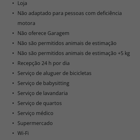
Loja
Não adaptado para pessoas com deficiência
motora
Não oferece Garagem
Não são permitidos animais de estimação
Não são permitidos animais de estimação +5 kg
Recepção 24 h por dia
Serviço de aluguer de bicicletas
Serviço de babysitting
Serviço de lavandaria
Serviço de quartos
Serviço médico
Supermercado
Wi-Fi