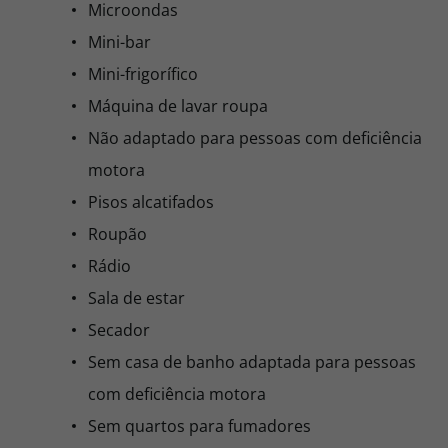
Microondas
Mini-bar
Mini-frigorífico
Máquina de lavar roupa
Não adaptado para pessoas com deficiência
motora
Pisos alcatifados
Roupão
Rádio
Sala de estar
Secador
Sem casa de banho adaptada para pessoas
com deficiência motora
Sem quartos para fumadores