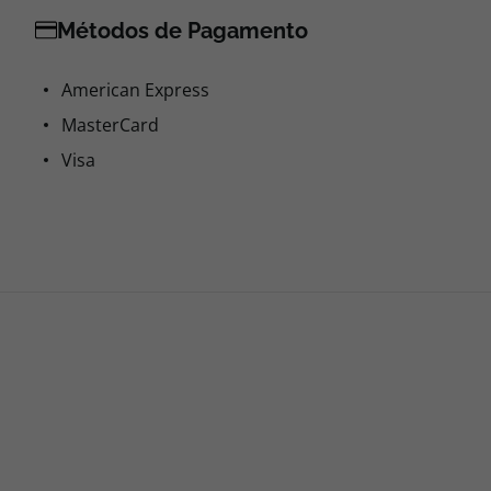
Métodos de Pagamento
American Express
MasterCard
Visa