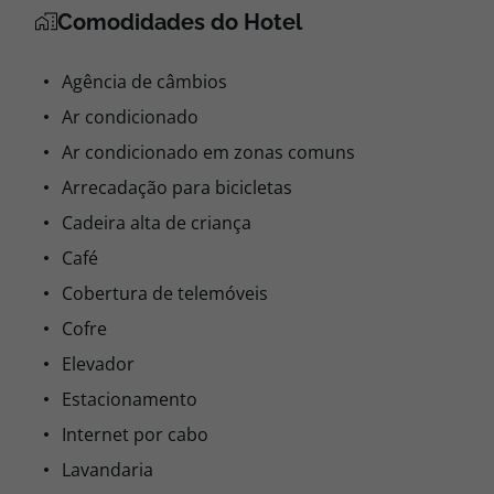
Comodidades do Hotel
Agência de câmbios
Ar condicionado
Ar condicionado em zonas comuns
Arrecadação para bicicletas
Cadeira alta de criança
Café
Cobertura de telemóveis
Cofre
Elevador
Estacionamento
Internet por cabo
Lavandaria