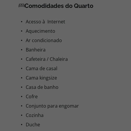
Comodidades do Quarto
Acesso à Internet
Aquecimento
Ar condicionado
Banheira
Cafeteira / Chaleira
Cama de casal
Cama kingsize
Casa de banho
Cofre
Conjunto para engomar
Cozinha
Duche