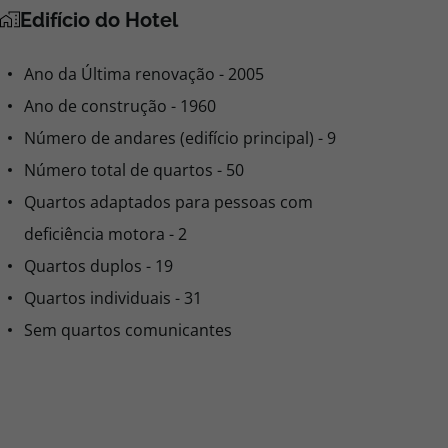
Edifício do Hotel
Ano da Última renovação - 2005
Ano de construção - 1960
Número de andares (edifício principal) - 9
Número total de quartos - 50
Quartos adaptados para pessoas com
deficiência motora - 2
Quartos duplos - 19
Quartos individuais - 31
Sem quartos comunicantes