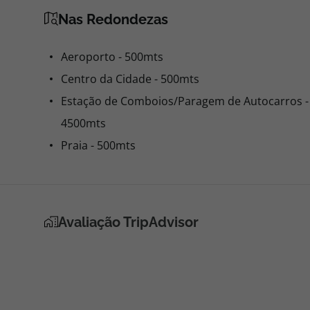
Nas Redondezas
Aeroporto - 500mts
Centro da Cidade - 500mts
Estação de Comboios/Paragem de Autocarros -
4500mts
Praia - 500mts
Avaliação TripAdvisor