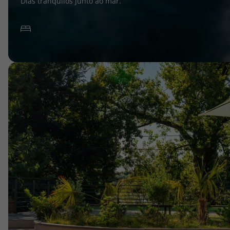
Dias tranquilos junto ao mar.