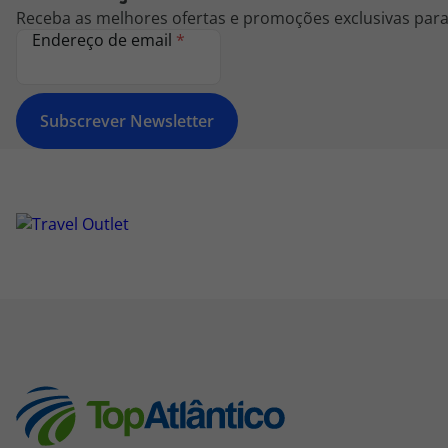
Receba as melhores ofertas e promoções exclusivas para 
Endereço de email
*
Subscrever Newsletter