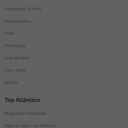
Disneyland ® Paris
Escapadinhas
Hotel
Promoções
Voos Baratos
Voo + Hotel
WiZink
Top Atlântico
Perguntas Frequentes
Seguros Web Top Atlântico