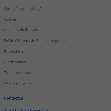
Condições de Utilização
Cookies
FIN e Condições Gerais
Politica Sistema de Gestão Integrado
Privacidade
Quem somos
Trabalhe connosco
Blog TopViagens
Contactos
Top Atlântico Corporate