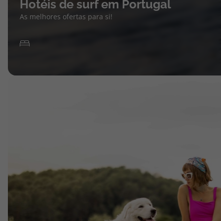
Hotéis de surf em Portugal
As melhores ofertas para si!