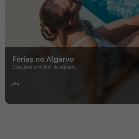
Férias no Algarve
Descubra o melhor do Algarve.