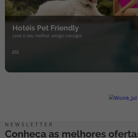
Hotéis Pet Friendly
Leve o seu melhor amigo consigo!
Conheça as melhores oferta