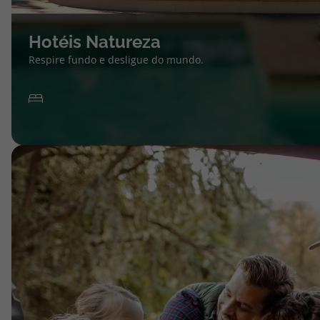
Hotéis Natureza
Respire fundo e desligue do mundo.