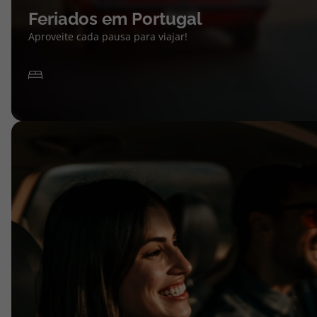
Feriados em Portugal
Aproveite cada pausa para viajar!