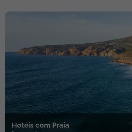
Hotéis com Praia