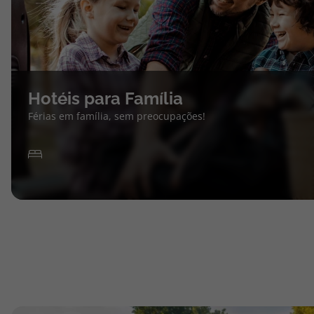
Hotéis para Família
Férias em família, sem preocupações!