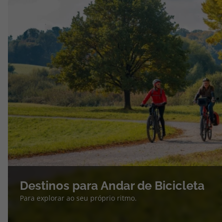
Destinos para Andar de Bicicleta
Para explorar ao seu próprio ritmo.