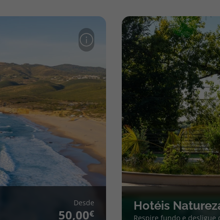
Desde
Hotéis Naturez
50,00
Respire fundo e desligue