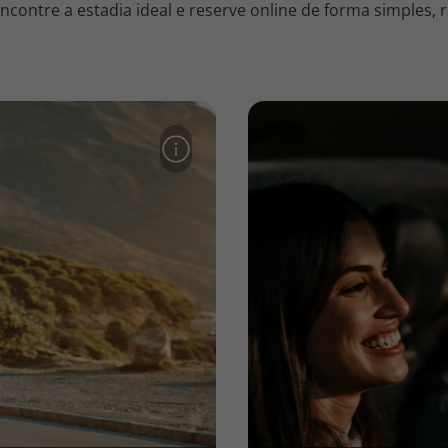
contre a estadia ideal e reserve online de forma simples, r