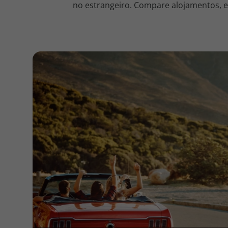
no estrangeiro. Compare alojamentos, en