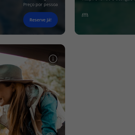
Preço por pessoa
Reserve Já!