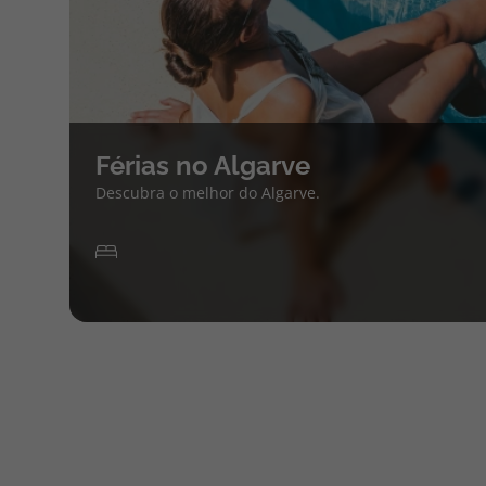
Férias no Algarve
Descubra o melhor do Algarve.