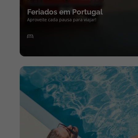
Feriados em Portugal
Aproveite cada pausa para viajar!