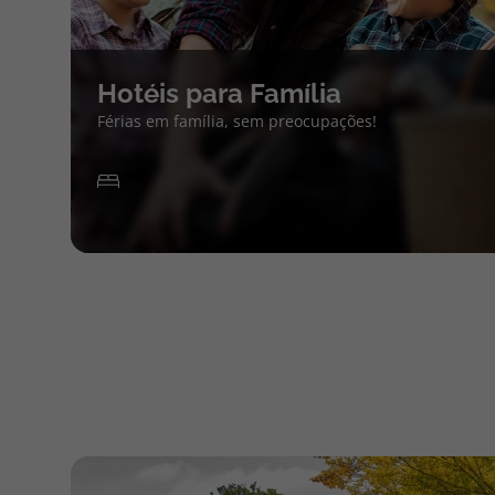
Hotéis para Família
Férias em família, sem preocupações!