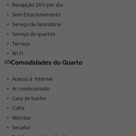
Recepção 24 h por dia
Sem Estacionamento
Serviço de lavandaria
Serviço de quartos
Terraço
Wi-Fi
Comodidades do Quarto
Acesso à Internet
Ar condicionado
Casa de banho
Cofre
Mini-bar
Secador