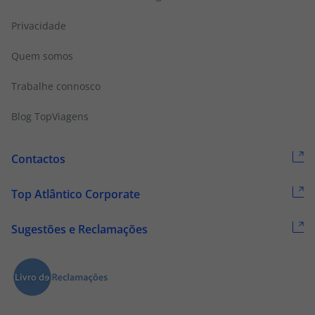
Privacidade
Quem somos
Trabalhe connosco
Blog TopViagens
Contactos
Top Atlântico Corporate
Sugestões e Reclamações