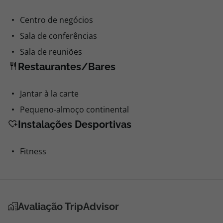
Centro de negócios
Sala de conferências
Sala de reuniões
Restaurantes/Bares
Jantar à la carte
Pequeno-almoço continental
Instalações Desportivas
Fitness
Avaliação TripAdvisor