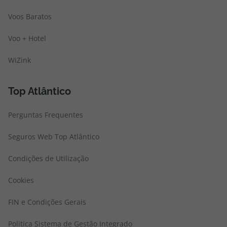
Voos Baratos
Voo + Hotel
WiZink
Top Atlântico
Perguntas Frequentes
Seguros Web Top Atlântico
Condições de Utilização
Cookies
FIN e Condições Gerais
Politica Sistema de Gestão Integrado