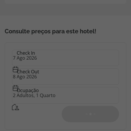
Consulte preços para este hotel!
Check In
Check Out
Ocupação