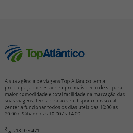
A sua agência de viagens Top Atlântico tem a
preocupação de estar sempre mais perto de si, para
maior comodidade e total facilidade na marcação das
suas viagens, tem ainda ao seu dispor o nosso call
center a funcionar todos os dias úteis das 10:00 às
20:00 e Sábado das 10:00 às 14:00.
218 925 471