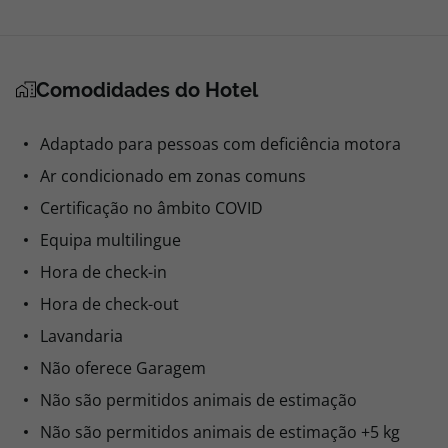
Comodidades do Hotel
Adaptado para pessoas com deficiência motora
Ar condicionado em zonas comuns
Certificação no âmbito COVID
Equipa multilingue
Hora de check-in
Hora de check-out
Lavandaria
Não oferece Garagem
Não são permitidos animais de estimação
Não são permitidos animais de estimação +5 kg