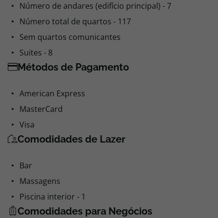
Número de andares (edifício principal) - 7
Número total de quartos - 117
Sem quartos comunicantes
Suites - 8
Métodos de Pagamento
American Express
MasterCard
Visa
Comodidades de Lazer
Bar
Massagens
Piscina interior - 1
Comodidades para Negócios