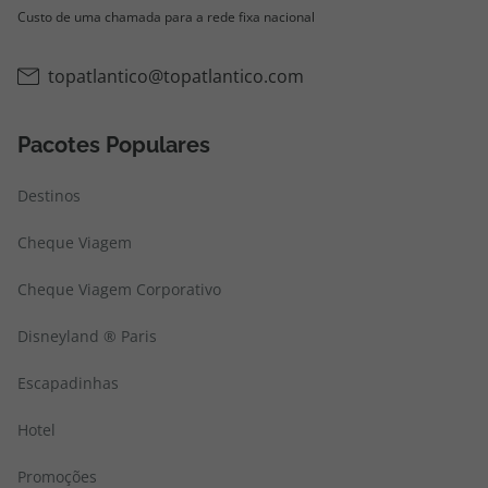
Custo de uma chamada para a rede fixa nacional
topatlantico@topatlantico.com
Pacotes Populares
Destinos
Cheque Viagem
Cheque Viagem Corporativo
Disneyland ® Paris
Escapadinhas
Hotel
Promoções