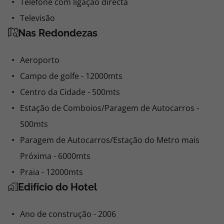
Telefone com ligação directa
Televisão
Nas Redondezas
Aeroporto
Campo de golfe - 12000mts
Centro da Cidade - 500mts
Estação de Comboios/Paragem de Autocarros -
500mts
Paragem de Autocarros/Estação do Metro mais
Próxima - 6000mts
Praia - 12000mts
Edifício do Hotel
Ano de construção - 2006