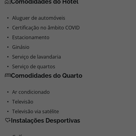
Comodidades do Hotel
Aluguer de automóveis
Certificação no âmbito COVID
Estacionamento
Ginásio
Serviço de lavandaria
Serviço de quartos
Comodidades do Quarto
Ar condicionado
Televisão
Televisão via satélite
Instalações Desportivas