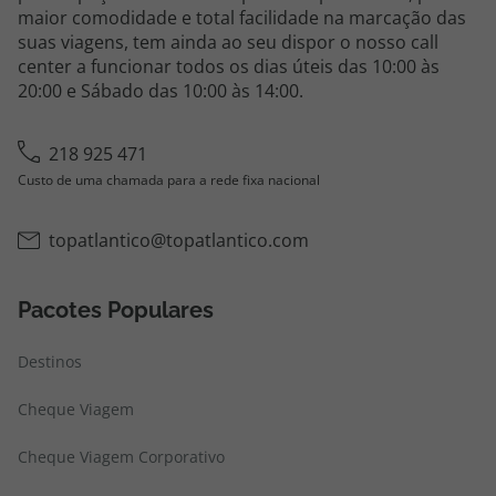
maior comodidade e total facilidade na marcação das
suas viagens, tem ainda ao seu dispor o nosso call
center a funcionar todos os dias úteis das 10:00 às
20:00 e Sábado das 10:00 às 14:00.
218 925 471
Custo de uma chamada para a rede fixa nacional
topatlantico@topatlantico.com
Pacotes Populares
Destinos
Cheque Viagem
Cheque Viagem Corporativo