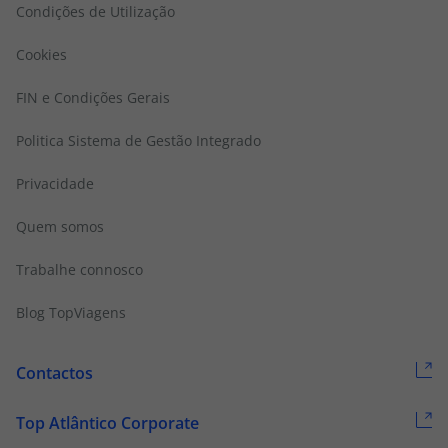
Condições de Utilização
Cookies
FIN e Condições Gerais
Politica Sistema de Gestão Integrado
Privacidade
Quem somos
Trabalhe connosco
Blog TopViagens
Contactos
Top Atlântico Corporate