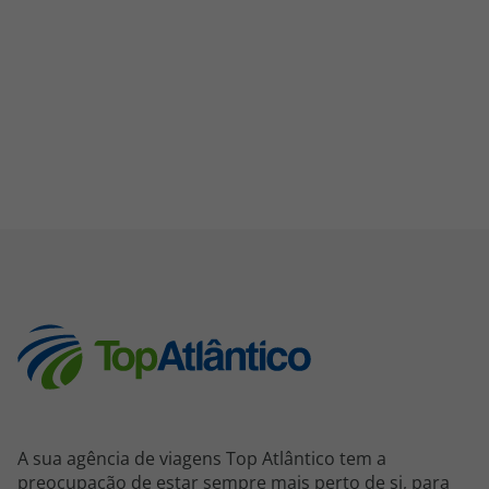
A sua agência de viagens Top Atlântico tem a
preocupação de estar sempre mais perto de si, para