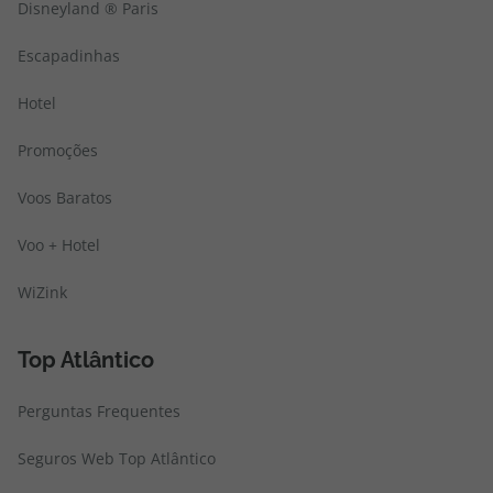
Disneyland ® Paris
Escapadinhas
Hotel
Promoções
Voos Baratos
Voo + Hotel
WiZink
Top Atlântico
Perguntas Frequentes
Seguros Web Top Atlântico