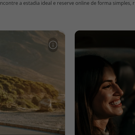
contre a estadia ideal e reserve online de forma simples, r