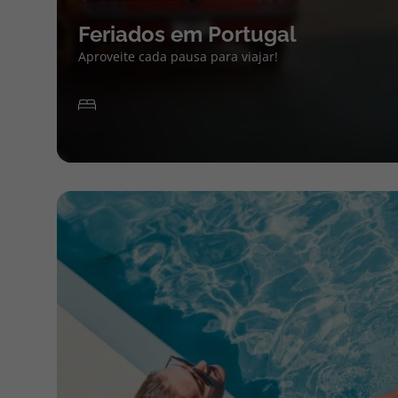
Feriados em Portugal
Aproveite cada pausa para viajar!