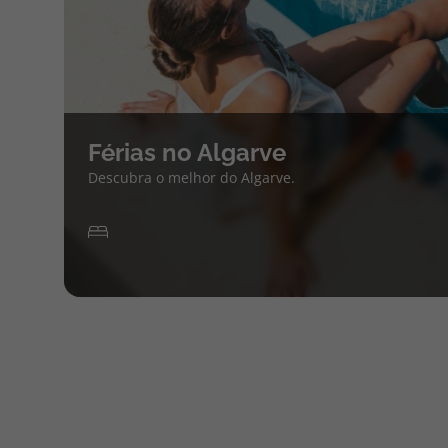
Férias no Algarve
Descubra o melhor do Algarve.