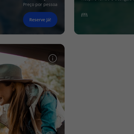
Preço por pessoa
Reserve Já!