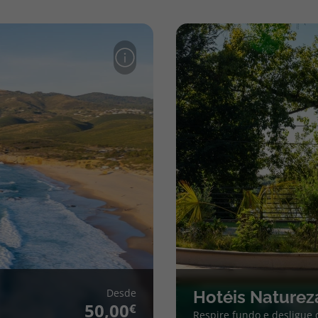
Desde
Hotéis Naturez
50,00
Respire fundo e desligue