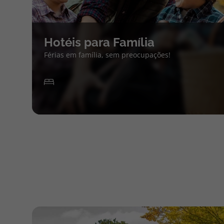
Hotéis para Família
Férias em família, sem preocupações!