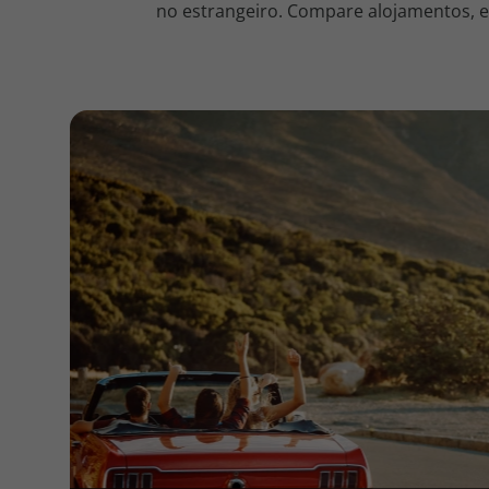
no estrangeiro. Compare alojamentos, en