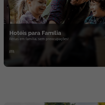
Hotéis para Família
Férias em família, sem preocupações!