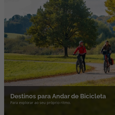
Destinos para Andar de Bicicleta
Para explorar ao seu próprio ritmo.