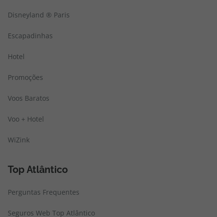
Disneyland ® Paris
Escapadinhas
Hotel
Promoções
Voos Baratos
Voo + Hotel
WiZink
Top Atlântico
Perguntas Frequentes
Seguros Web Top Atlântico