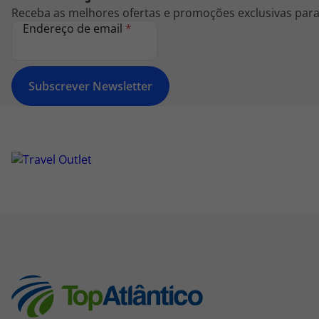
Receba as melhores ofertas e promoções exclusivas para 
Endereço de email
*
Subscrever Newsletter