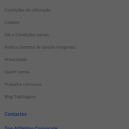
Condições de Utilização
Cookies
FIN e Condições Gerais
Politica Sistema de Gestão Integrado
Privacidade
Quem somos
Trabalhe connosco
Blog TopViagens
Contactos
Top Atlântico Corporate