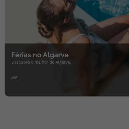
Férias no Algarve
Descubra o melhor do Algarve.