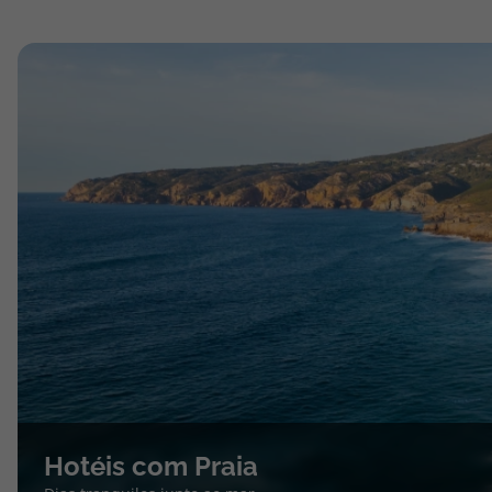
Hotéis com Praia