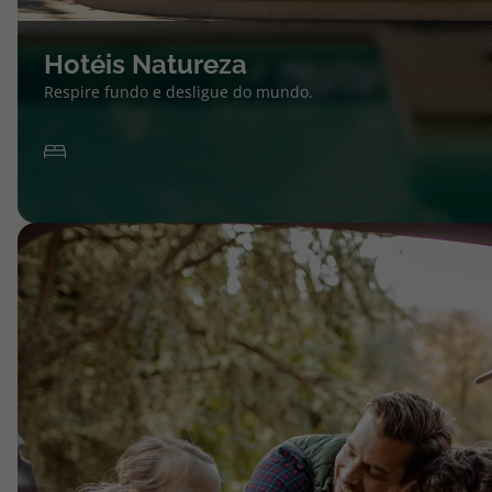
Hotéis Natureza
Respire fundo e desligue do mundo.