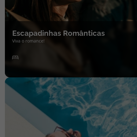
Escapadinhas Românticas
Viva o romance!