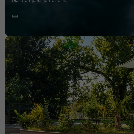
Dias tranquilos junto ao mar.