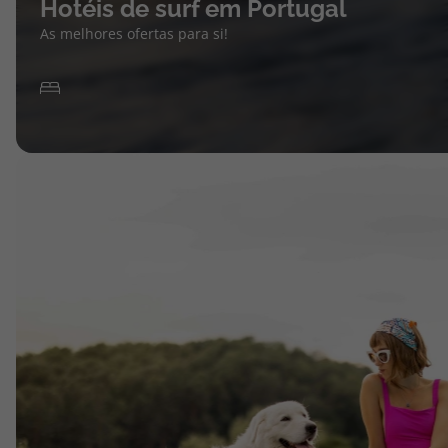
Hotéis de surf em Portugal
As melhores ofertas para si!