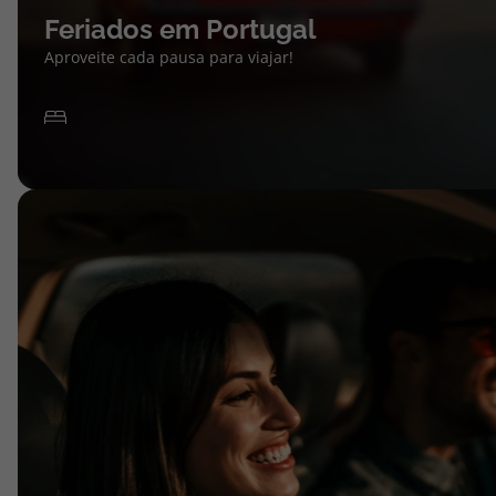
Feriados em Portugal
Aproveite cada pausa para viajar!