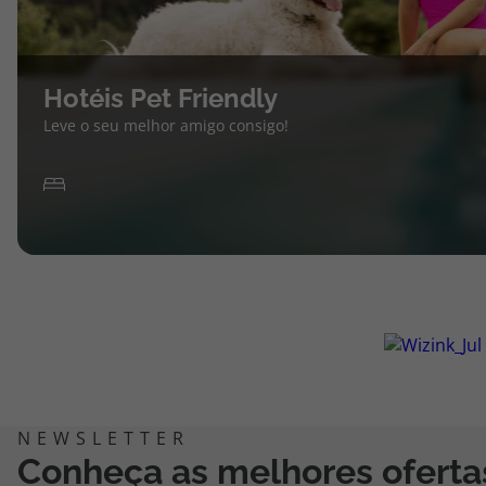
Hotéis Pet Friendly
Leve o seu melhor amigo consigo!
Conheça as melhores oferta