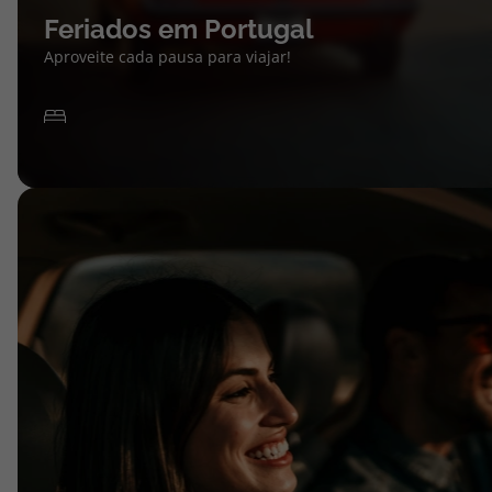
Feriados em Portugal
Aproveite cada pausa para viajar!