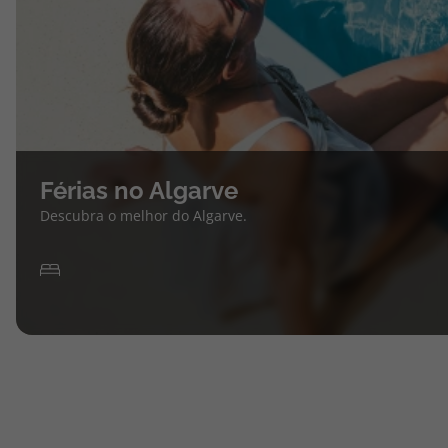
Férias no Algarve
Descubra o melhor do Algarve.