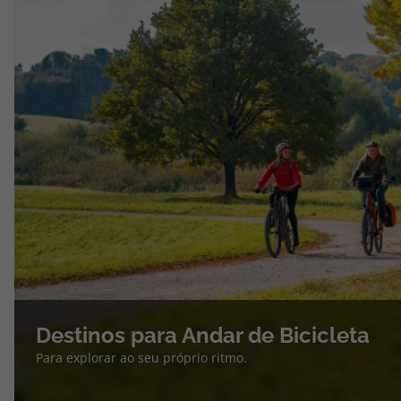
Destinos para Andar de Bicicleta
Para explorar ao seu próprio ritmo.