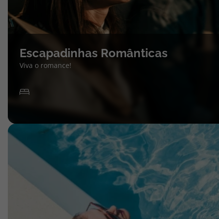
Escapadinhas Românticas
Viva o romance!