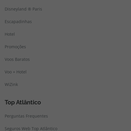
Disneyland ® Paris
Escapadinhas
Hotel
Promoções
Voos Baratos
Voo + Hotel
WiZink
Top Atlântico
Perguntas Frequentes
Seguros Web Top Atlântico