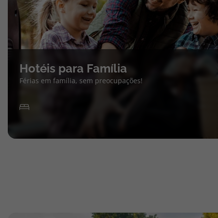
Hotéis para Família
Férias em família, sem preocupações!