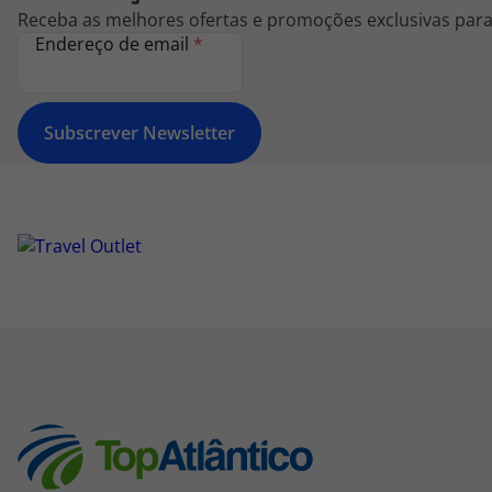
Receba as melhores ofertas e promoções exclusivas para 
Endereço de email
*
Subscrever Newsletter