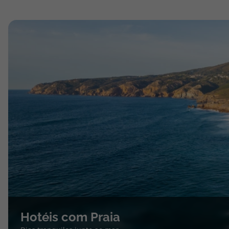
Hotéis com Praia