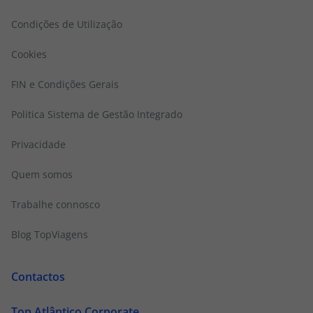
Condições de Utilização
Cookies
FIN e Condições Gerais
Politica Sistema de Gestão Integrado
Privacidade
Quem somos
Trabalhe connosco
Blog TopViagens
Contactos
Top Atlântico Corporate