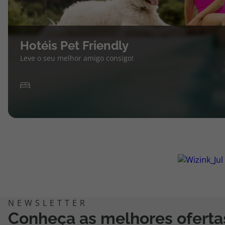
Hotéis Pet Friendly
Leve o seu melhor amigo consigo!
Conheça as melhores oferta