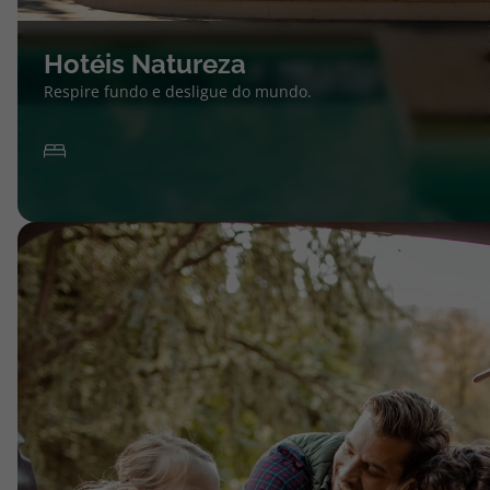
Hotéis Natureza
Respire fundo e desligue do mundo.