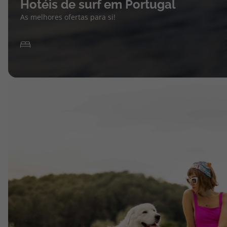
Hotéis de surf em Portugal
As melhores ofertas para si!