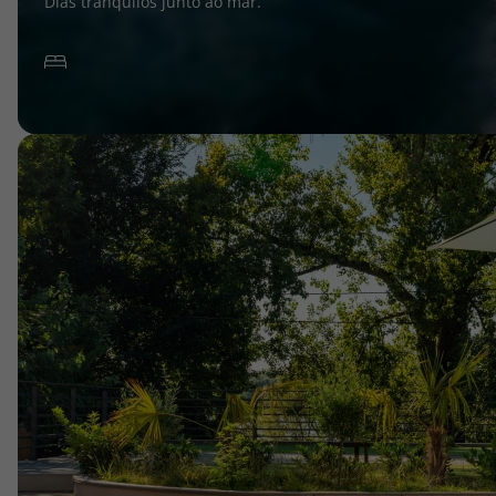
Dias tranquilos junto ao mar.