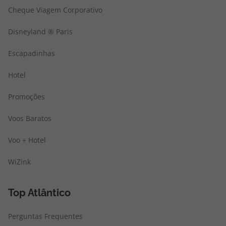
Cheque Viagem Corporativo
Disneyland ® Paris
Escapadinhas
Hotel
Promoções
Voos Baratos
Voo + Hotel
WiZink
Top Atlântico
Perguntas Frequentes