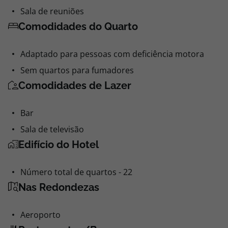
Sala de reuniões
Comodidades do Quarto
Adaptado para pessoas com deficiência motora
Sem quartos para fumadores
Comodidades de Lazer
Bar
Sala de televisão
Edifício do Hotel
Número total de quartos - 22
Nas Redondezas
Aeroporto