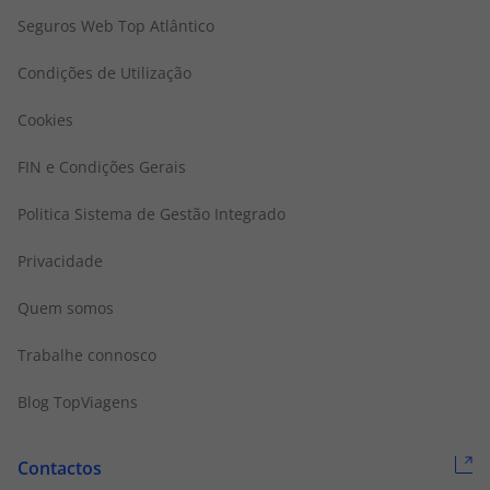
Seguros Web Top Atlântico
Condições de Utilização
Cookies
FIN e Condições Gerais
Politica Sistema de Gestão Integrado
Privacidade
Quem somos
Trabalhe connosco
Blog TopViagens
Contactos