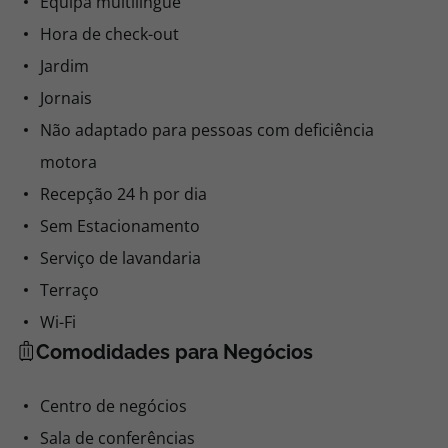
Equipa multilingue
Hora de check-out
Jardim
Jornais
Não adaptado para pessoas com deficiência
motora
Recepção 24 h por dia
Sem Estacionamento
Serviço de lavandaria
Terraço
Wi-Fi
Comodidades para Negócios
Centro de negócios
Sala de conferências