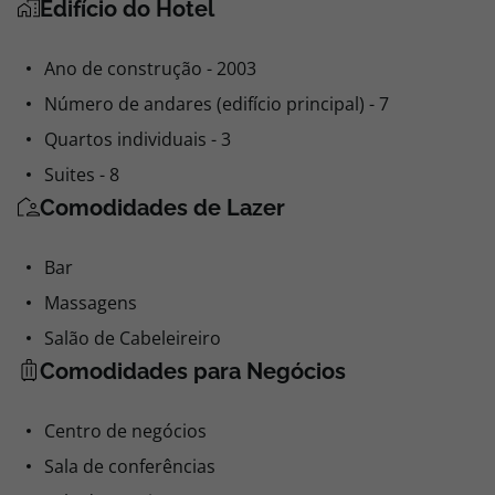
Edifício do Hotel
Ano de construção - 2003
Número de andares (edifício principal) - 7
Quartos individuais - 3
Suites - 8
Comodidades de Lazer
Bar
Massagens
Salão de Cabeleireiro
Comodidades para Negócios
Centro de negócios
Sala de conferências