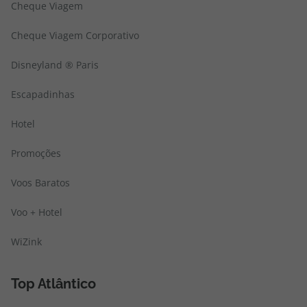
Cheque Viagem
Cheque Viagem Corporativo
Disneyland ® Paris
Escapadinhas
Hotel
Promoções
Voos Baratos
Voo + Hotel
WiZink
Top Atlântico