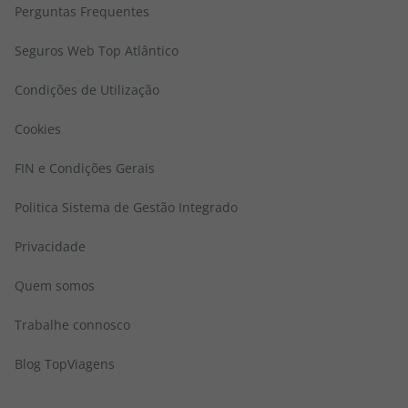
Perguntas Frequentes
Seguros Web Top Atlântico
Condições de Utilização
Cookies
FIN e Condições Gerais
Politica Sistema de Gestão Integrado
Privacidade
Quem somos
Trabalhe connosco
Blog TopViagens