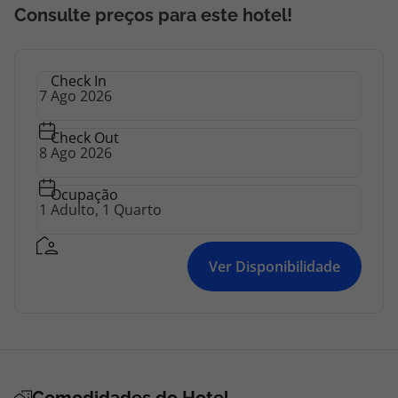
Consulte preços para este hotel!
Check In
Check Out
Ocupação
Ver Disponibilidade