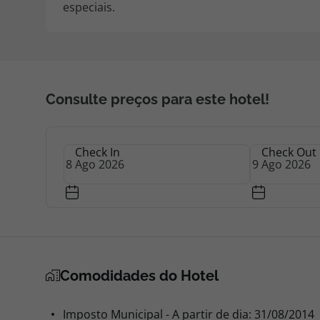
especiais.
Consulte preços para este hotel!
Check In
Check Out
Comodidades do Hotel
Imposto Municipal - A partir de dia: 31/08/2014