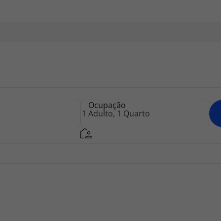
Ocupação