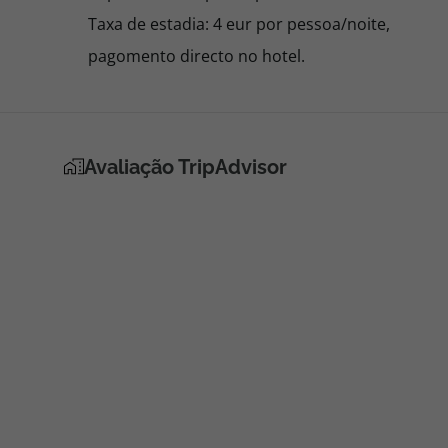
Taxa de estadia: 4 eur por pessoa/noite,
pagomento directo no hotel.
Avaliação TripAdvisor