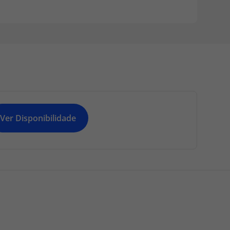
Ver Disponibilidade