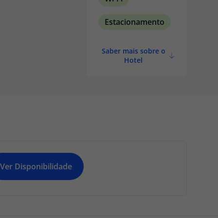
Estacionamento
Saber mais sobre o
Hotel
Ver Disponibilidade