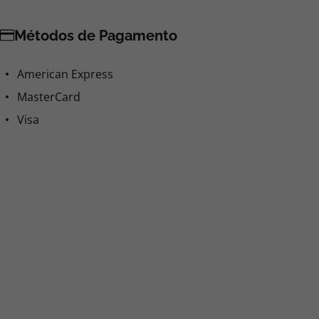
Métodos de Pagamento
American Express
MasterCard
Visa