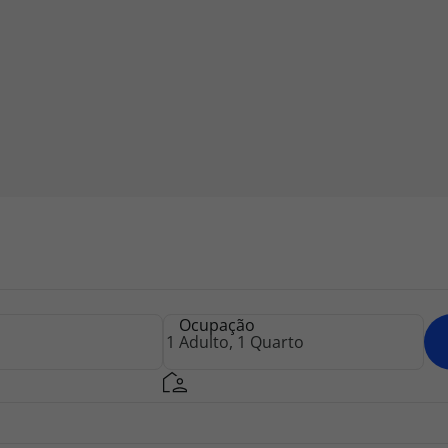
Ocupação