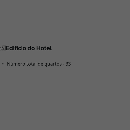
Edifício do Hotel
Número total de quartos - 33