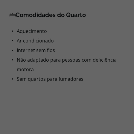
Comodidades do Quarto
Aquecimento
Ar condicionado
Internet sem fios
Não adaptado para pessoas com deficiência
motora
Sem quartos para fumadores