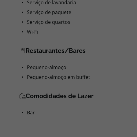
Serviço de lavandaria
Serviço de paquete
Serviço de quartos
Wi-Fi
Restaurantes/Bares
Pequeno-almoço
Pequeno-almoço em buffet
Comodidades de Lazer
Bar