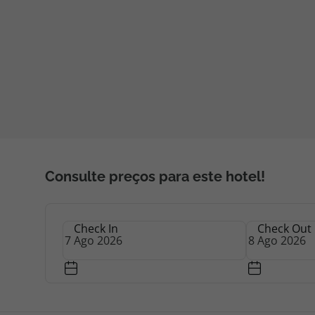
Consulte preços para este hotel!
Check In
Check Out