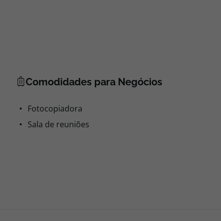
Comodidades para Negócios
Fotocopiadora
Sala de reuniões