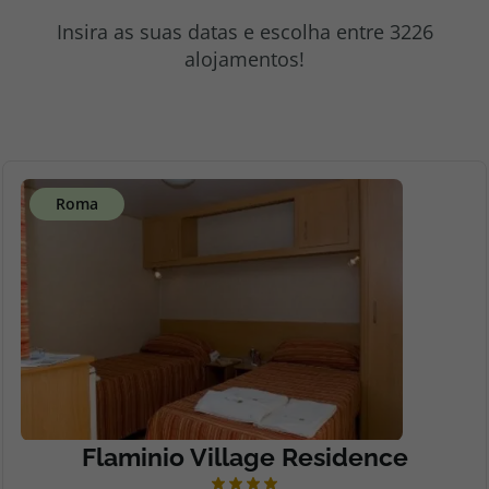
topatlantico@topatlantico.com
Insira as suas datas e escolha entre 3226
alojamentos!