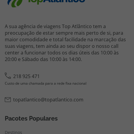
A sua agência de viagens Top Atlântico tem a
preocupação de estar sempre mais perto de si, para
maior comodidade e total facilidade na marcação das
suas viagens, tem ainda ao seu dispor o nosso call
center a funcionar todos os dias úteis das 10:00 às
20:00 e Sábado das 10:00 às 14:00.
218 925 471
Custo de uma chamada para a rede fixa nacional
topatlantico@topatlantico.com
Pacotes Populares
Destinos