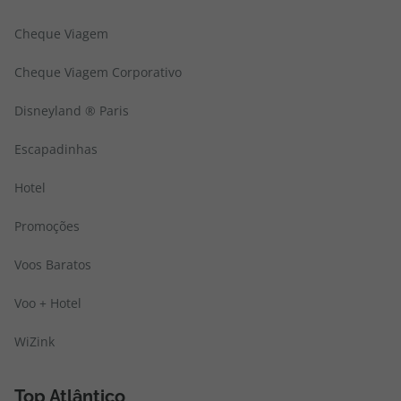
Cheque Viagem
Cheque Viagem Corporativo
Disneyland ® Paris
Escapadinhas
Hotel
Promoções
Voos Baratos
Voo + Hotel
WiZink
Top Atlântico