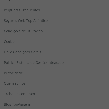
Perguntas Frequentes
Seguros Web Top Atlântico
Condições de Utilização
Cookies
FIN e Condições Gerais
Politica Sistema de Gestão Integrado
Privacidade
Quem somos
Trabalhe connosco
Blog TopViagens